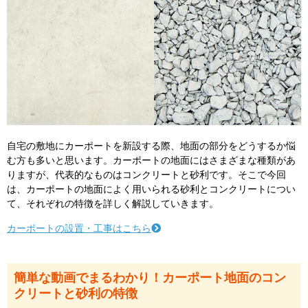
自宅の敷地にカーポートを新設する際、地面の部分をどうするか悩
む方も多いと思います。カーポートの地面にはさまざまな種類があ
りますが、代表的なものはコンクリートと砂利です。そこで今回
は、カーポートの地面によく用いられる砂利とコンクリートについ
て、それぞれの特徴を詳しく解説していきます。
カーポートの設置・工事はこちら
簡単な動画でまるわかり！カーポート地面のコン
クリートと砂利の特徴