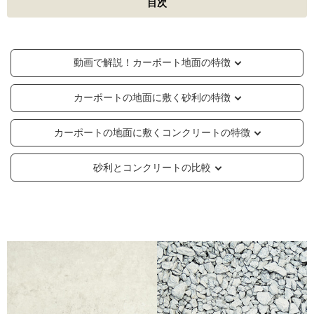
目次
動画で解説！カーポート地面の特徴
カーポートの地面に敷く砂利の特徴
カーポートの地面に敷くコンクリートの特徴
砂利とコンクリートの比較