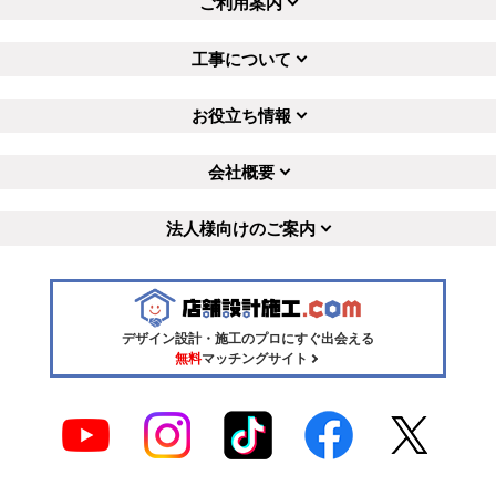
ご利用案内
工事について
お役立ち情報
会社概要
法人様向けのご案内
デザイン設計・施工のプロにすぐ出会える
無料
マッチングサイト