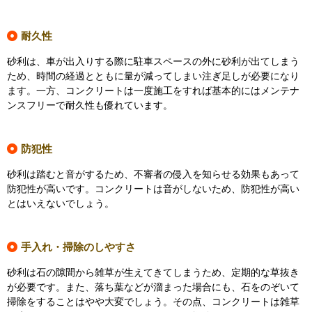
耐久性
砂利は、車が出入りする際に駐車スペースの外に砂利が出てしまう
ため、時間の経過とともに量が減ってしまい注ぎ足しが必要になり
ます。一方、コンクリートは一度施工をすれば基本的にはメンテナ
ンスフリーで耐久性も優れています。
防犯性
砂利は踏むと音がするため、不審者の侵入を知らせる効果もあって
防犯性が高いです。コンクリートは音がしないため、防犯性が高い
とはいえないでしょう。
手入れ・掃除のしやすさ
砂利は石の隙間から雑草が生えてきてしまうため、定期的な草抜き
が必要です。また、落ち葉などが溜まった場合にも、石をのぞいて
掃除をすることはやや大変でしょう。その点、コンクリートは雑草