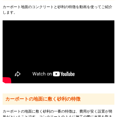
カーポート地面のコンクリートと砂利の特徴を動画を使ってご紹介
します。
カーポートの地面に敷く砂利の特徴
カーポートの地面に敷く砂利の一番の特徴は、費用が安く設置が簡
単だということです。コンクリートのように施工の際に水平を取る