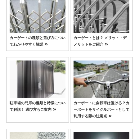
カーゲートの種類と選び方につい
カーゲートとは？ メリット・デ
てわかりやすく解説
メリットをご紹介
駐車場の門扉の種類と特徴につい
カーポートに自転車は置ける？カ
て解説！ 選び方もご案内
ーポートをサイクルポートとして
利用する際の注意点