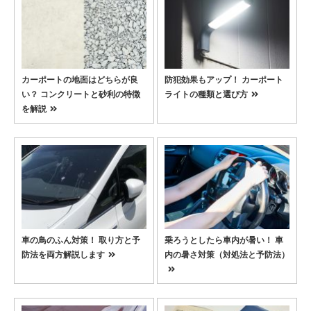
カーポートの地面はどちらが良
防犯効果もアップ！ カーポート
い？ コンクリートと砂利の特徴
ライトの種類と選び方
を解説
車の鳥のふん対策！ 取り方と予
乗ろうとしたら車内が暑い！ 車
防法を両方解説します
内の暑さ対策（対処法と予防法）