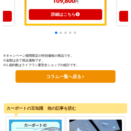
109,800
円
詳細はこちら
※キャンペーン期間限定の特別価格の商品です。
※金額は全て税込価格です。
※1.成約数はライフワン運営全ショップの総計です。
コラム一覧へ戻る
カーポートの豆知識 他の記事を読む