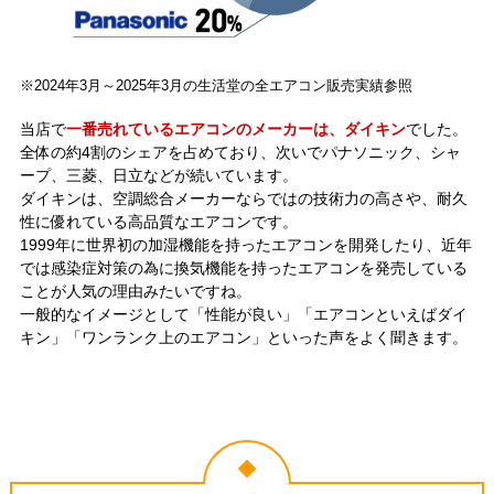
※2024年3月～2025年3月の生活堂の全エアコン販売実績参照
当店で
一番売れているエアコンのメーカーは、ダイキン
でした。
全体の約4割のシェアを占めており、次いでパナソニック、シャ
ープ、三菱、日立などが続いています。
ダイキンは、空調総合メーカーならではの技術力の高さや、耐久
性に優れている高品質なエアコンです。
1999年に世界初の加湿機能を持ったエアコンを開発したり、近年
では感染症対策の為に換気機能を持ったエアコンを発売している
ことが人気の理由みたいですね。
一般的なイメージとして「性能が良い」「エアコンといえばダイ
キン」「ワンランク上のエアコン」といった声をよく聞きます。