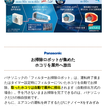
お掃除ロボットが集めた
ホコリを屋外へ放出
パナソニックの「フィルターお掃除ロボット」は、運転終了後ま
たはタイマー設定時にフィルターについたホコリを自動でお掃
除。
取ったホコリは自動で屋外に排出
されます（自動排出方式の
場合）。手を汚さないままお掃除を完了できるのは、パナソニッ
クだけの独自技術です。
さらに、エアコンの運転を終了するたびにナノイーXをすみずみ