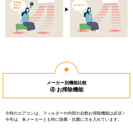
メーカー別機能比較
④ お掃除機能
今時のエアコンは、フィルターや内部の自動お掃除機能は必須！
今年は、各メーカーとも特に除菌・抗菌に力を入れています。