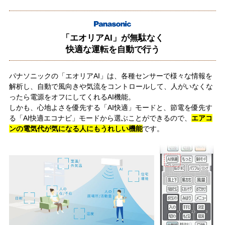
「エオリアAI」が無駄なく
快適な運転を自動で行う
パナソニックの「エオリアAI」は、各種センサーで様々な情報を
解析し、自動で風向きや気流をコントロールして、人がいなくな
ったら電源をオフにしてくれるAI機能。
しかも、心地よさを優先する「AI快適」モードと、節電を優先す
る「AI快適エコナビ」モードから選ぶことができるので、
エアコ
ンの電気代が気になる人にもうれしい機能
です。