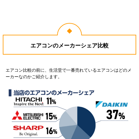
エアコンのメーカーシェア比較
エアコン比較の前に、生活堂で一番売れているエアコンはどのメ
ーカーなのかご紹介します。