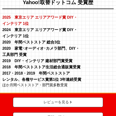
Yahoo!取替ドットコム 受賞歴
2025 東京エリア エリアアワード賞 DIY・
インテリア 1位
2024 東京エリア エリアアワード賞 DIY・
インテリア 1位
2020 年間ベストストア 総合3位
2020 家電･オーディオ･カメラ部門、DIY・
工具部門 受賞
2019 DIY・インテリア 建材部門賞受賞
2018 年間ベストストア生活総合通販賞受賞
2017・2018・2019 年間ベストストア
レンタル、各種サービス賞第1位 3年連続受賞
ほか月間ベストストア・部門賞多数受賞
レビューを見る