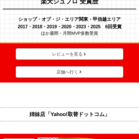
楽天ジュプロ 受賞歴
ショップ・オブ・ジ・エリア関東・甲信越エリア
2017・2018・2019・2020・2023・2025 6回受賞
ほか週間・月間MVP多数受賞
レビューを見る
店舗へ行く
姉妹店「Yahoo!取替ドットコム」