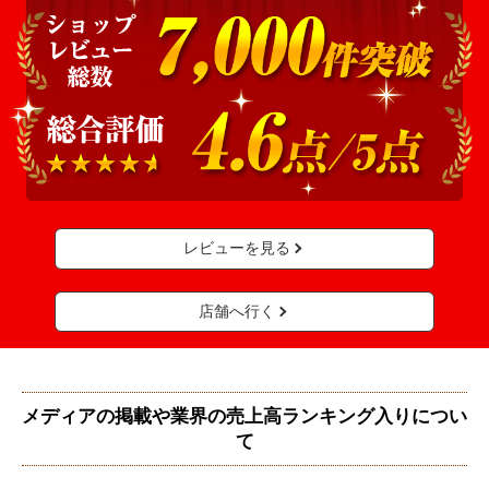
レビューを見る
店舗へ行く
メディアの掲載や業界の売上高ランキング入りについ
て