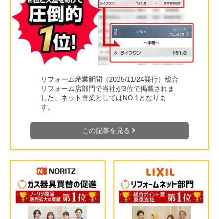
リフォーム産業新聞（2025/11/24発行）総合
リフォーム店部門で当社が3位で掲載されま
した。ネット専業としてはNO.1となりま
す。
この記事を見る