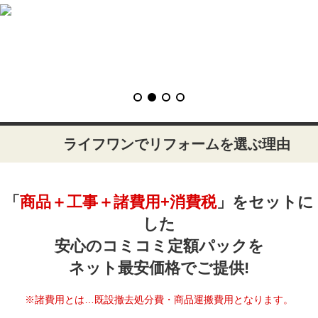
ライフワンでリフォームを選ぶ理由
「
商品＋工事＋諸費用+消費税
」をセットに
した
安心のコミコミ定額パックを
ネット最安価格でご提供!
※諸費用とは…既設撤去処分費・商品運搬費用となります。