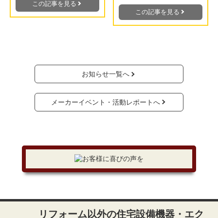
この記事を見る
この記事を見る
お知らせ一覧へ
メーカーイベント・活動レポートへ
リフォーム以外の住宅設備機器・エク