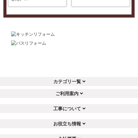
カテゴリ一覧
ご利用案内
工事について
お役立ち情報