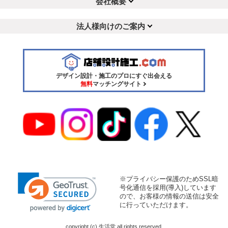
会社概要
法人様向けのご案内
デザイン設計・施工のプロにすぐ出会える
無料
マッチングサイト
※プライバシー保護のためSSL暗
号化通信を採用(導入)しています
ので、お客様の情報の送信は安全
に行っていただけます。
copyright (c) 生活堂 all rights reserved.