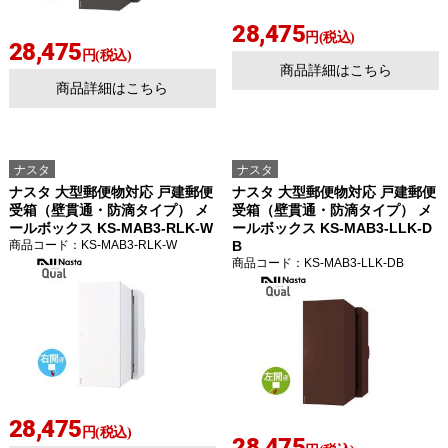
28,475
円(税込)
28,475
円(税込)
商品詳細はこちら
商品詳細はこちら
ナスタ
ナスタ
ナスタ 大型郵便物対応 戸建郵便
ナスタ 大型郵便物対応 戸建郵便
受箱（壁貫通・防滴タイプ） メ
受箱（壁貫通・防滴タイプ） メ
ールボックス KS-MAB3-RLK-W
ールボックス KS-MAB3-LLK-D
商品コード
：KS-MAB3-RLK-W
B
商品コード
：KS-MAB3-LLK-DB
28,475
円(税込)
28,475