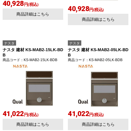
40,928
円(税込)
40,928
円(税込)
商品詳細はこちら
商品詳細はこちら
ナスタ
ナスタ
ナスタ 建材 KS-MAB2-15LK-BD
ナスタ 建材 KS-MAB2-05LK-BD
B
B
商品コード
：KS-MAB2-15LK-BDB
商品コード
：KS-MAB2-05LK-BDB
41,022
41,022
円(税込)
円(税込)
商品詳細はこちら
商品詳細はこちら