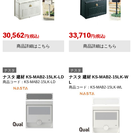
30,562
33,710
円(税込)
円(税込)
商品詳細はこちら
商品詳細はこちら
ナスタ
ナスタ
ナスタ 建材 KS-MAB2-15LK-LD
ナスタ 建材 KS-MAB2-15LK-W
商品コード
：KS-MAB2-15LK-LD
L
商品コード
：KS-MAB2-15LK-WL