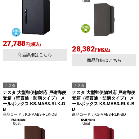
27,788
円(税込)
28,382
円(税込)
商品詳細はこちら
商品詳細はこちら
ナスタ
ナスタ
ナスタ 大型郵便物対応 戸建郵便
ナスタ 大型郵便物対応 戸建郵便
受箱（壁貫通・防滴タイプ） メ
受箱（壁貫通・防滴タイプ） メ
ールボックス KS-MAB3-RLK-D
ールボックス KS-MAB3-RLK-B
B
D
商品コード
：KS-MAB3-RLK-DB
商品コード
：KS-MAB3-RLK-BD