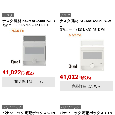
ナスタ
ナスタ
ナスタ 建材 KS-MAB2-05LK-LD
ナスタ 建材 KS-MAB2-05LK-W
商品コード
：KS-MAB2-05LK-LD
L
商品コード
：KS-MAB2-05LK-WL
41,022
円(税込)
41,022
円(税込)
商品詳細はこちら
商品詳細はこちら
パナソニック
パナソニック
パナソニック 宅配ボックス CTN
パナソニック 宅配ボックス CTN