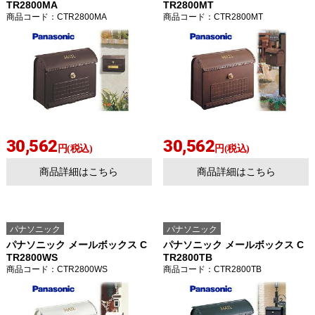
TR2800MA
TR2800MT
商品コード
：CTR2800MA
商品コード
：CTR2800MT
30,562
30,562
円(税込)
円(税込)
商品詳細はこちら
商品詳細はこちら
パナソニック
パナソニック
パナソニック メールボックス C
パナソニック メールボックス C
TR2800WS
TR2800TB
商品コード
：CTR2800WS
商品コード
：CTR2800TB