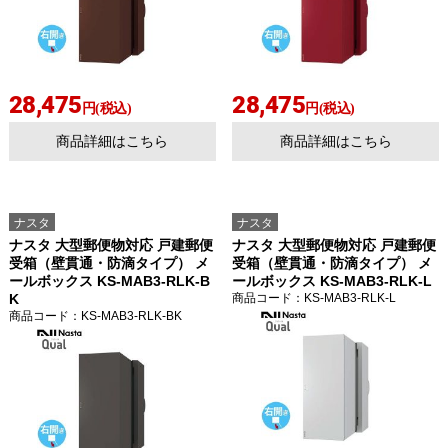
28,475
28,475
円(税込)
円(税込)
商品詳細はこちら
商品詳細はこちら
ナスタ
ナスタ
ナスタ 大型郵便物対応 戸建郵便
ナスタ 大型郵便物対応 戸建郵便
受箱（壁貫通・防滴タイプ） メ
受箱（壁貫通・防滴タイプ） メ
ールボックス KS-MAB3-RLK-B
ールボックス KS-MAB3-RLK-L
K
商品コード
：KS-MAB3-RLK-L
商品コード
：KS-MAB3-RLK-BK