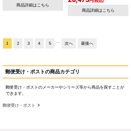
円(税込)
商品詳細はこちら
商品詳細はこちら
...
1
2
3
4
5
次へ
最後へ
郵便受け・ポストの商品カテゴリ
郵便受け・ポストのメーカーやシリーズ等から商品を探すことが
できます。
郵便受け・ポスト