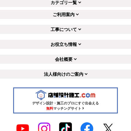
カテゴリ一覧
ご利用案内
工事について
お役立ち情報
会社概要
法人様向けのご案内
デザイン設計・施工のプロにすぐ出会える
無料
マッチングサイト