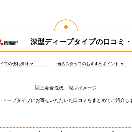
深型ディープタイプの
口コミ・
イプの便利機能
当店スタッフのおすすめポイント
ディープタイプにお寄せいただいた口コミをまとめてご紹介し