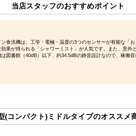
当店スタッフのおすすめポイント
イン食洗機は、工学・電極・温度の3つのセンサーが有能な「お
な効果が得られる「シャワーミスト」が人気です。また、意外
は図書館（40dB）以下、約34.5dBの静音設計なので、稼
型(コンパクト)ミドルタイプのオススメ