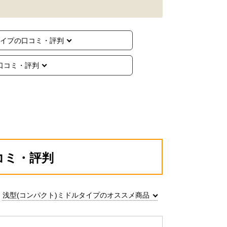
タイプの口コミ・評判
口コミ・評判
コミ・評判
浅型(コンパクト)ミドルタイプのオススメ商品