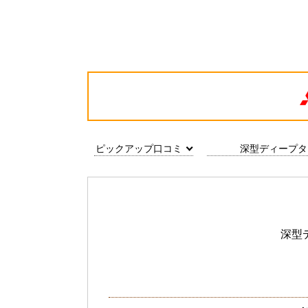
ピックアップ口コミ
深型ディープタ
深型