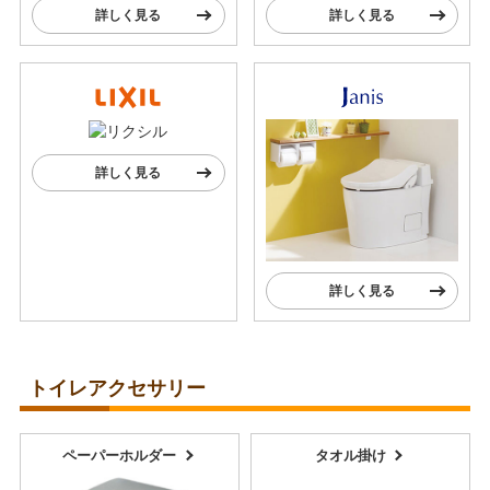
詳しく見る
詳しく見る
詳しく見る
詳しく見る
トイレアクセサリー
ペーパーホルダー
タオル掛け