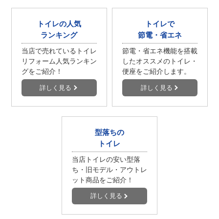
トイレの人気
トイレで
ランキング
節電・省エネ
当店で売れているトイレ
節電・省エネ機能を搭載
リフォーム人気ランキン
したオススメのトイレ・
グをご紹介！
便座をご紹介します。
詳しく見る
詳しく見る
型落ちの
トイレ
当店トイレの安い型落
ち・旧モデル・アウトレ
ット商品をご紹介！
詳しく見る