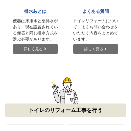
排水芯とは
よくある質問
便器は床排水と壁排水が
トイレリフォームについ
あり、現在設置されてい
て、よくお問い合わせを
る便器と同じ排水方式を
いただく内容をまとめて
選ぶ必要があります。
います。
詳しく見る
詳しく見る
トイレのリフォーム工事を行う