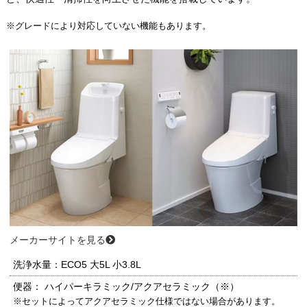
※グレードにより対応していない機能もあります。
メーカーサイトを見る
洗浄水量：ECO5
大5L
小3.8L
便器：
ハイパーキラミック/アクアセラミック（※）
※セットによってアクアセラミック仕様ではない場合があります。