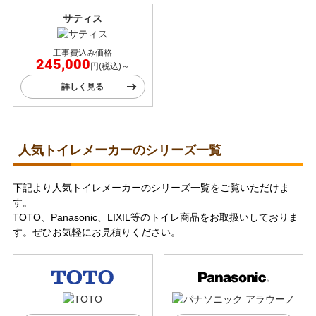
サティス
工事費込み価格
245,000
円(税込)～
詳しく見る
人気トイレメーカーのシリーズ一覧
下記より人気トイレメーカーのシリーズ一覧をご覧いただけま
す。
TOTO、Panasonic、LIXIL等のトイレ商品をお取扱いしておりま
す。ぜひお気軽にお見積りください。