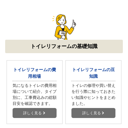
トイレリフォームの基礎知識
トイレリフォームの費
トイレリフォームの豆
用相場
知識
気になるトイレの費用相
トイレの修理や買い替え
場について紹介。タイプ
を行う際に知っておきた
別に、工事費込みの総額
い知識やヒントをまとめ
目安を確認できます。
ました。
詳しく見る
詳しく見る