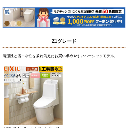
Z1グレード
清潔性と省エネ性を兼ね備えたお買い求めやすいベーシックモデル。