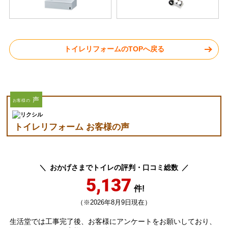
トイレリフォームのTOPへ戻る
声
お客様の
トイレリフォーム お客様の声
おかげさまでトイレの評判・口コミ総数
5,137
件!
（※2026年8月9日現在）
生活堂では工事完了後、お客様にアンケートをお願いしており、