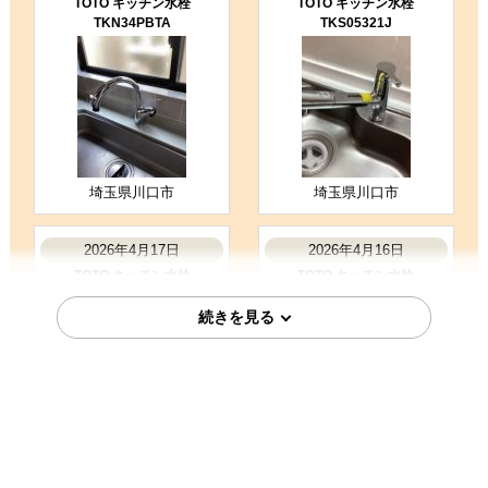
TOTO キッチン水栓
TOTO キッチン水栓
TKN34PBTA
TKS05321J
埼玉県川口市
埼玉県川口市
2026年4月17日
2026年4月16日
TOTO キッチン水栓
TOTO キッチン水栓
TKS05307J
TKS05321J
東京都練馬区
福岡県福岡市