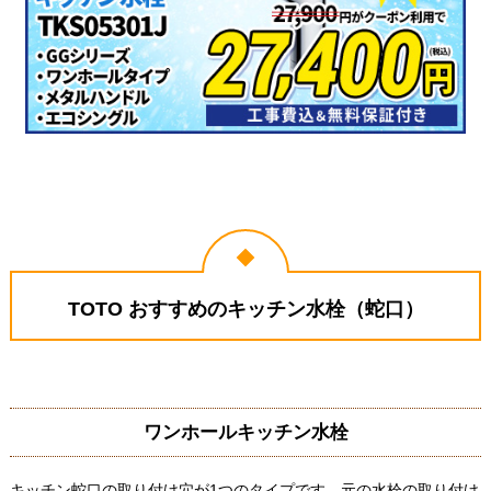
TOTO おすすめのキッチン水栓（蛇口）
ワンホールキッチン水栓
キッチン蛇口の取り付け穴が1つのタイプです。元の水栓の取り付け