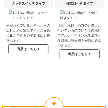
タッチスイッチタイプ
分岐口付きタイプ
手が汚れているときも、水の
湯側・水側、両方の分岐口が
出し止めが簡単です。こまめ
付いているのでひとつの水栓
に止水できるので節水にも役
でアルカリイオン水生成器と
立ちます。
食器洗い乾燥機を同時に給水
できます。
商品はこちら
商品はこちら