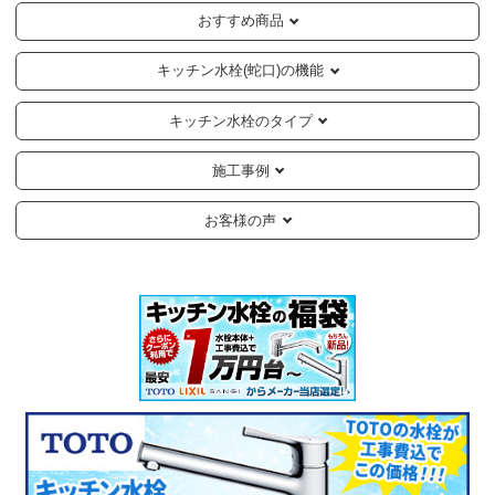
おすすめ商品
キッチン水栓(蛇口)の機能
キッチン水栓のタイプ
施工事例
お客様の声