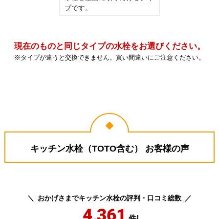
プです。
現在のものと同じタイプの水栓をお選びください。
※タイプが違うと交換できません。買い間違いにご注意ください。
キッチン水栓（TOTO含む） お客様の声
おかげさまでキッチン水栓の評判・口コミ総数
4,361
件!