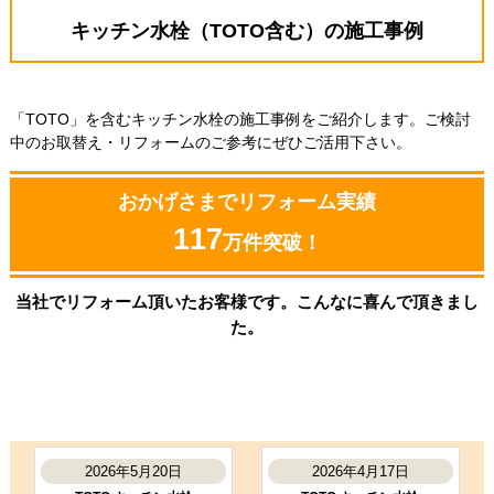
キッチン水栓（TOTO含む）の施工事例
「TOTO」を含むキッチン水栓の施工事例をご紹介します。ご検討
中のお取替え・リフォームのご参考にぜひご活用下さい。
おかげさまでリフォーム実績
117
万件突破！
当社でリフォーム頂いたお客様です。こんなに喜んで頂きまし
た。
2026年5月20日
2026年4月17日