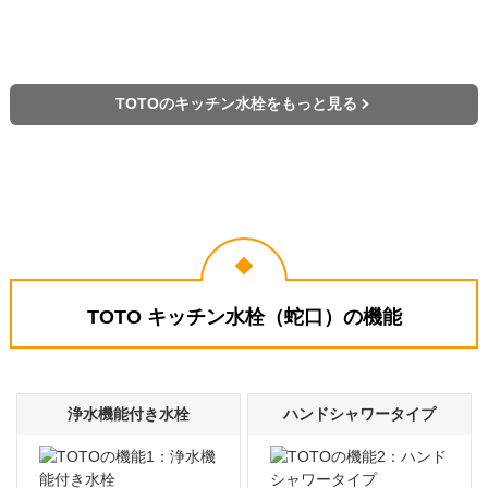
TOTOのキッチン水栓をもっと見る
TOTO キッチン水栓（蛇口）の機能
浄水機能付き水栓
ハンドシャワータイプ