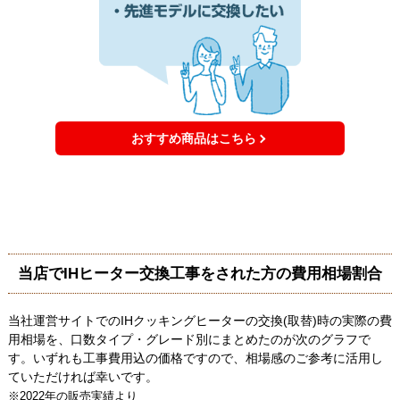
おすすめ商品はこちら
当店でIHヒーター交換工事をされた方の費用相場割合
当社運営サイトでのIHクッキングヒーターの交換(取替)時の実際の費
用相場を、口数タイプ・グレード別にまとめたのが次のグラフで
す。いずれも工事費用込の価格ですので、相場感のご参考に活用し
ていただければ幸いです。
※2022年の販売実績より