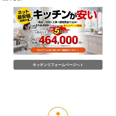
キッチンリフォームページへ