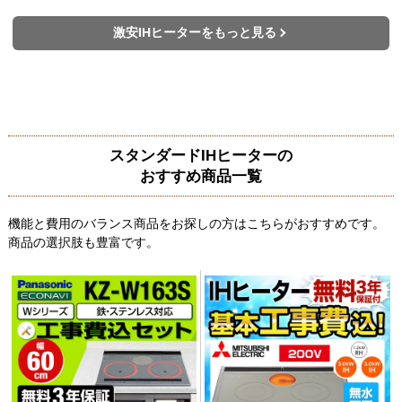
激安IHヒーターをもっと見る
スタンダードIHヒーターの
おすすめ商品一覧
機能と費用のバランス商品をお探しの方はこちらがおすすめです。
商品の選択肢も豊富です。