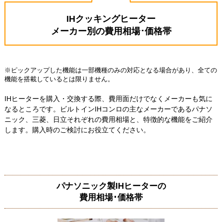
IHクッキングヒーター
メーカー別の費用相場･価格帯
※ピックアップした機能は一部機種のみの対応となる場合があり、全ての
機能を搭載しているとは限りません。
IHヒーターを購入・交換する際、費用面だけでなくメーカーも気に
なるところです。ビルトインIHコンロの主なメーカーであるパナソ
ニック、三菱、日立それぞれの費用相場と、特徴的な機能をご紹介
します。購入時のご検討にお役立てください。
パナソニック製IHヒーターの
費用相場･価格帯