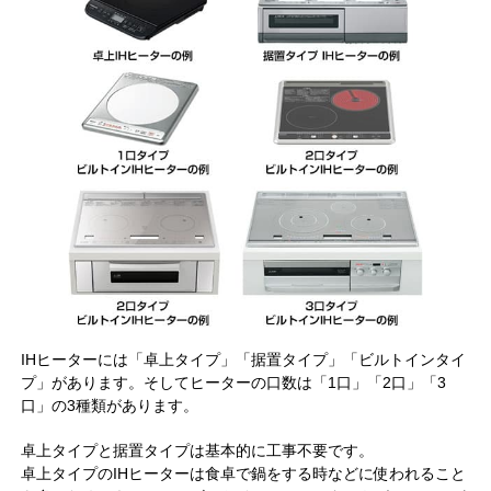
IHヒーターには「卓上タイプ」「据置タイプ」「ビルトインタイ
プ」があります。そしてヒーターの口数は「1口」「2口」「3
口」の3種類があります。
卓上タイプと据置タイプは基本的に工事不要です。
卓上タイプのIHヒーターは食卓で鍋をする時などに使われること