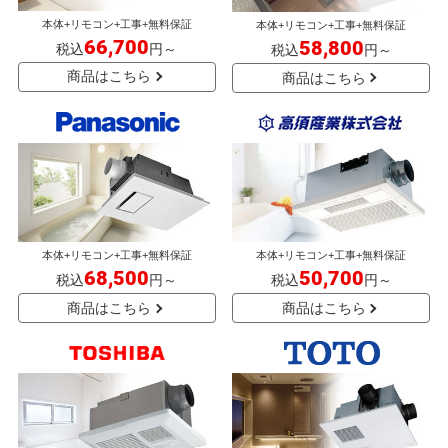
本体+リモコン+工事+無料保証
本体+リモコン+工事+無料保証
66,700
58,800
税込
円～
税込
円～
商品はこちら
商品はこちら
本体+リモコン+工事+無料保証
本体+リモコン+工事+無料保証
68,500
50,700
税込
円～
税込
円～
商品はこちら
商品はこちら