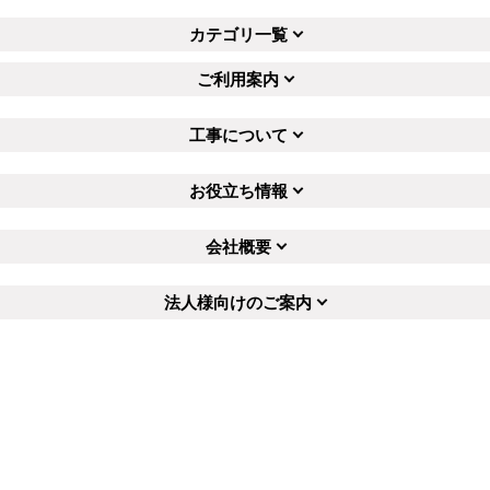
カテゴリ一覧
ご利用案内
工事について
お役立ち情報
会社概要
法人様向けのご案内
デザイン設計・施工のプロにすぐ出会える
無料
マッチングサイト