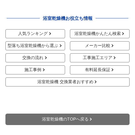
浴室乾燥機お役立ち情報
人気ランキング
浴室乾燥機かんたん検索
型落ち浴室乾燥機から選ぶ
メーカー比較
交換の流れ
工事施工エリア
施工事例
有料延長保証
浴室乾燥機 交換業者おすすめ
浴室乾燥機のTOPへ戻る