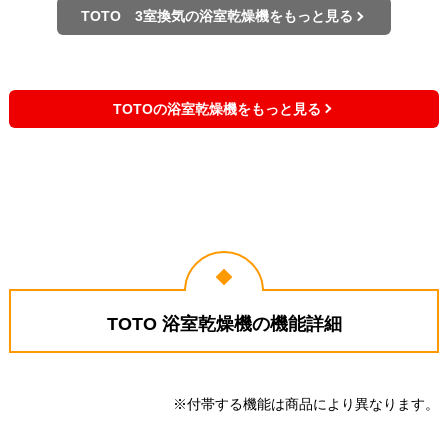
TOTO 3室換気の浴室乾燥機をもっと見る
TOTOの浴室乾燥機をもっと見る
TOTO 浴室乾燥機の機能詳細
※付帯する機能は商品により異なります。