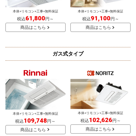
本体+リモコン+工事+無料保証
本体+リモコン+工事+無料保証
61,800
91,100
税込
円～
税込
円～
商品はこちら
商品はこちら
ガス式タイプ
本体+リモコン+工事+無料保証
本体+リモコン+工事+無料保証
102,626
109,748
税込
円～
税込
円～
商品はこちら
商品はこちら