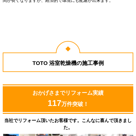
間が長くなりますが、経済的で環境にも配慮が出来ます。
TOTO 浴室乾燥機の施工事例
おかげさまでリフォーム実績
117
万件突破！
当社でリフォーム頂いたお客様です。こんなに喜んで頂きまし
た。