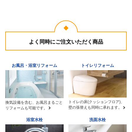
よく同時にご注文いただく商品
お風呂・浴室リフォーム
トイレリフォーム
トイレの床(クッションフロア)、
換気設備を含む、お風呂まるごと
壁の張替えも同時に承れます。
リフォームも可能です。
浴室水栓
洗面水栓