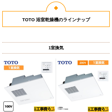
TOTO 浴室乾燥機のラインナップ
1室換気