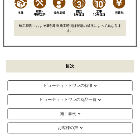
施工時間：およそ
1
時間 ※施工時間は現場の状況によって異なりま
す。
目次
ビューティ・トワレの特徴
ビューティ・トワレの商品一覧
施工事例
お客様の声