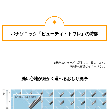
パナソニック「ビューティ・トワレ」の特徴
※機能はシリーズ、品番により異なります。
※掲載の画像はイメージです。
洗い心地が細かく選べるおしり洗浄