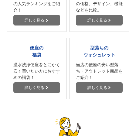
の人気ランキングをご紹
の価格、デザイン、機能
介！
などを比較。
詳しく見る
詳しく見る
便座の
型落ちの
福袋
ウォシュレット
温水洗浄便座をとにかく
当店の便座の安い型落
安く買いたい方におすす
ち・アウトレット商品を
めの福袋！
ご紹介！
詳しく見る
詳しく見る