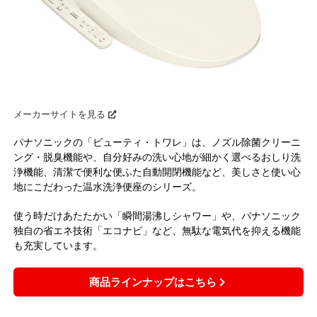
メーカーサイトを見る
パナソニックの「ビューティ・トワレ」は、ノズル除菌クリーニ
ング・脱臭機能や、自分好みの洗い心地が細かく選べるおしり洗
浄機能、清潔で便利な便ふた自動開閉機能など、美しさと使い心
地にこだわった温水洗浄便座のシリーズ。
使う時だけあたたかい「瞬間湯沸しシャワー」や、パナソニック
独自の省エネ技術「エコナビ」など、無駄な電気代を抑える機能
も充実しています。
商品ラインナップはこちら