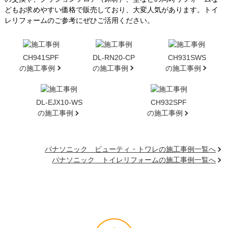
どもお求めやすい価格で販売しており、大変人気があります。トイ
レリフォームのご参考にぜひご活用ください。
CH941SPF
DL-RN20-CP
CH931SWS
の施工事例
の施工事例
の施工事例
DL-EJX10-WS
CH932SPF
の施工事例
の施工事例
パナソニック ビューティ・トワレの施工事例一覧へ
パナソニック トイレリフォームの施工事例一覧へ