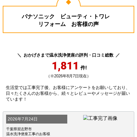
パナソニック ビューティ・トワレ
リフォーム お客様の声
おかげさまで温水洗浄便座の評判・口コミ総数
1,811
件!
（※2026年8月7日現在）
生活堂では工事完了後、お客様にアンケートをお願いしており、
日々たくさんのお客様から、続々とレビューやメッセージが届い
ています！
2026年7月24日
千葉県習志野市
温水洗浄便座工事のお客様