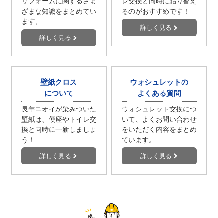
リフォームに関するさま
レ交換と同時に貼り替え
ざまな知識をまとめてい
るのがおすすめです！
ます。
詳しく見る
詳しく見る
壁紙クロス
ウォシュレットの
について
よくある質問
長年ニオイが染みついた
ウォシュレット交換につ
壁紙は、便座やトイレ交
いて、よくお問い合わせ
換と同時に一新しましょ
をいただく内容をまとめ
う！
ています。
詳しく見る
詳しく見る