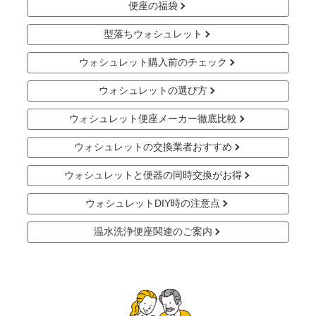
便座の福袋
型落ちウォシュレット
ウォシュレット購入前のチェック
ウォシュレットの選び方
ウォシュレット便座メーカー徹底比較
ウォシュレットの交換業者おすすめ
ウォシュレットと便器の同時交換がお得
ウォシュレットDIY時の注意点
温水洗浄便座関連のご案内