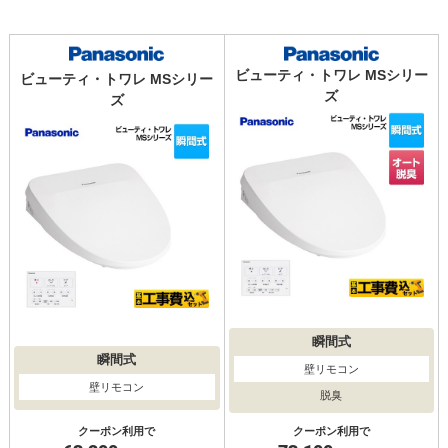
ビューティ・トワレ MSシリー
ビューティ・トワレ MSシリー
ズ
ズ
瞬間式
瞬間式
壁リモコン
壁リモコン
脱臭
クーポン利用で
クーポン利用で