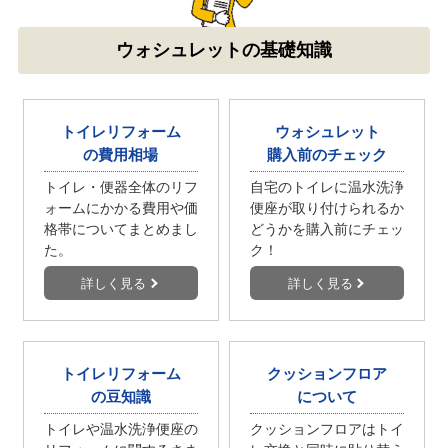
ウォシュレットの基礎知識
トイレリフォーム
ウォシュレット
の費用相場
購入前のチェック
トイレ・便器全体のリフ
自宅のトイレに温水洗浄
ォームにかかる費用や価
便座が取り付けられるか
格帯についてまとめまし
どうかを購入前にチェッ
た。
ク！
詳しく見る
詳しく見る
トイレリフォーム
クッションフロア
の豆知識
について
トイレや温水洗浄便座の
クッションフロアはトイ