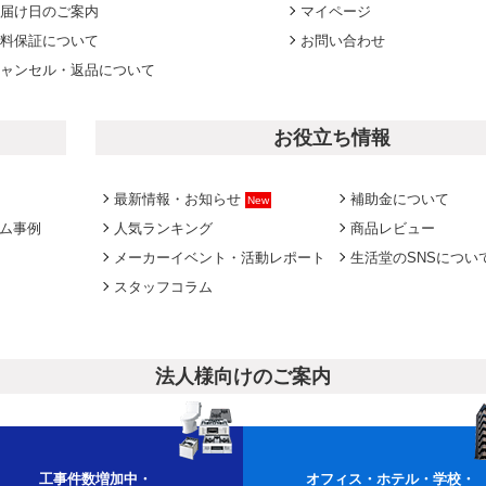
届け日のご案内
マイページ
料保証について
お問い合わせ
ャンセル・返品について
お役立ち情報
最新情報・お知らせ
補助金について
New
ム事例
人気ランキング
商品レビュー
メーカーイベント・活動レポート
生活堂のSNSについ
スタッフコラム
法人様向けのご案内
工事件数増加中・
オフィス・ホテル・学校・