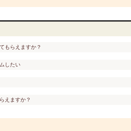
てもらえますか？
ムしたい
らえますか？