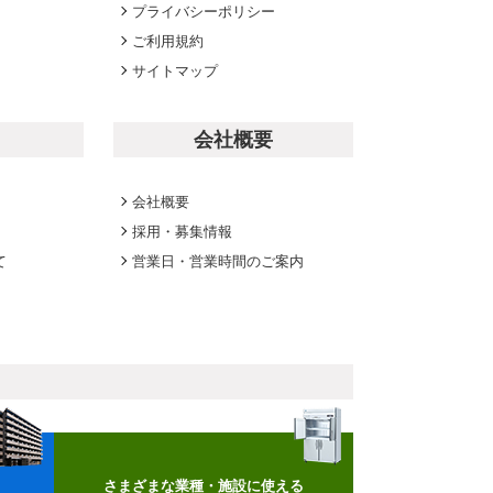
プライバシーポリシー
ご利用規約
サイトマップ
会社概要
会社概要
採用・募集情報
て
営業日・営業時間のご案内
さまざまな業種・施設に使える