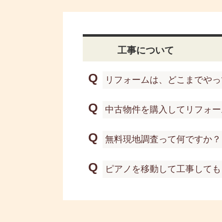
工事について
Q
リフォームは、どこまでやっ
Q
中古物件を購入してリフォー
Q
無料現地調査って何ですか？
Q
ピアノを移動して工事しても