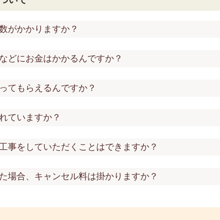
数がかかりますか？
などにお金はかかるんですか？
ってもらえるんですか？
れていますか？
工事をしていただくことはできますか？
た場合、キャンセル料は掛かりますか？