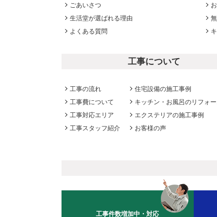
ごあいさつ
お
生活堂が選ばれる理由
無
よくある質問
キ
工事について
工事の流れ
住宅設備の施工事例
工事費について
キッチン・お風呂のリフォー
工事対応エリア
エクステリアの施工事例
工事スタッフ紹介
お客様の声
工事件数増加中・対応