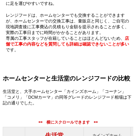
に足を運びやすいですね。
レンジフードは、ホームセンターでも交換することができます
が、ホームセンターでの交換工事は、量販店と同じく、ご自宅の
現地調査後に工事費込の見積もり金額を提示されることが多く、
実際の工事日までに時間がかかることがあります。
専属の工事スタッフが在籍していることはほとんどないため、
店
舗で工事の内容などを質問しても詳細は確認できないことが多い
です。
ホームセンターと生活堂のレンジフードの比較
生活堂と、大手ホームセンター「カインズホーム」「コーナン」
「コメリ」「DCMカーマ」の同等グレードのレンジフード相場は下
記の通りでした。
生活堂
カインズホーム