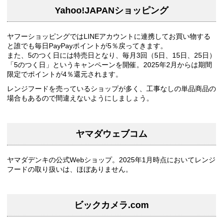
Yahoo!JAPANショッピング
ヤフーショッピングではLINEアカウントに連携してお買い物する
と誰でも毎日PayPayポイントが5％戻ってきます。
また、5のつく日には特売日となり、毎月3回（5日、15日、25日）
「5のつく日」というキャンペーンを開催。2025年2月からは期間
限定でポイントが4％還元されます。
レンジフードを売っているショップが多く、工事なしの単品商品の
場合もあるので間違えないようにしましょう。
ヤマダウェブコム
ヤマダデンキの公式Webショップ。2025年1月時点においてレンジ
フードの取り扱いは、ほぼありません。
ビックカメラ.com