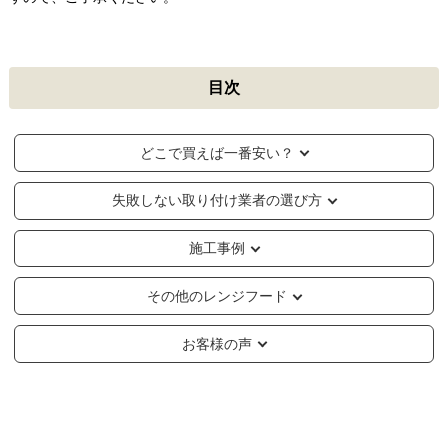
目次
どこで買えば一番安い？
失敗しない取り付け業者の選び方
施工事例
その他のレンジフード
お客様の声