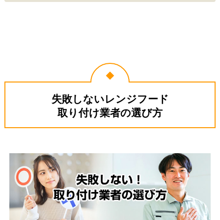
失敗しないレンジフード
取り付け業者の選び方