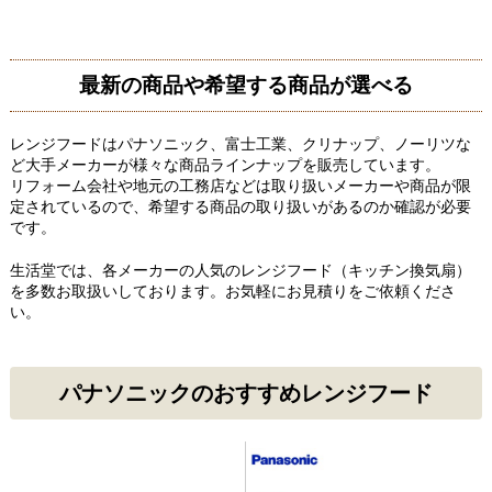
最新の商品や希望する商品が選べる
レンジフードはパナソニック、富士工業、クリナップ、ノーリツな
ど大手メーカーが様々な商品ラインナップを販売しています。
リフォーム会社や地元の工務店などは取り扱いメーカーや商品が限
定されているので、希望する商品の取り扱いがあるのか確認が必要
です。
生活堂では、各メーカーの人気のレンジフード（キッチン換気扇）
を多数お取扱いしております。お気軽にお見積りをご依頼くださ
い。
パナソニックのおすすめレンジフード