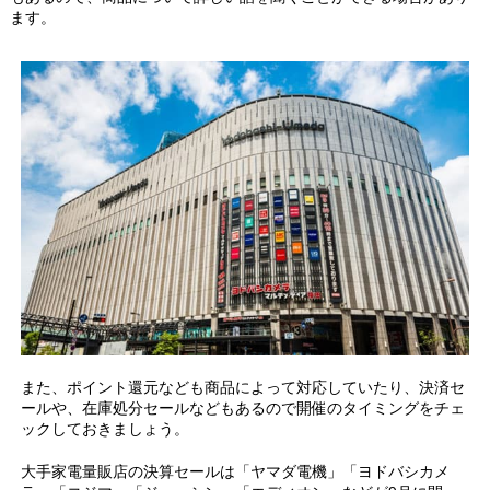
ます。
また、ポイント還元なども商品によって対応していたり、決済セ
ールや、在庫処分セールなどもあるので開催のタイミングをチェ
ックしておきましょう。
大手家電量販店の決算セールは「ヤマダ電機」「ヨドバシカメ