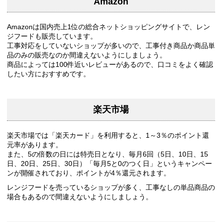
Amazon
Amazonは国内売上1位の総合ネットショッピングサイトで、レン
ジフードも販売しています。
工事対応をしていないショップが多いので、工事付き商品か商品単
品のみの販売なのか間違えないようにしましょう。
商品によっては100件近いレビューがあるので、口コミをよく確認
したい方におすすめです。
楽天市場
楽天市場では「楽天カード」を利用すると、1～3％のポイント還
元率があります。
また、5の倍数の日には特売日となり、毎月6回（5日、10日、15
日、20日、25日、30日）「毎月5と0のつく日」というキャンペー
ンが開催されており、ポイントが4％還元されます。
レンジフードを売っているショップが多く、工事なしの単品商品の
場合もあるので間違えないようにしましょう。