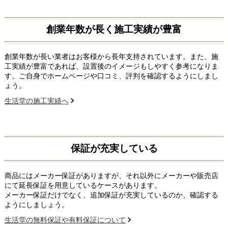
創業年数が長く施工実績が豊富
創業年数が長い業者はお客様から長年支持されています。また、施
工実績が豊富であれば、設置後のイメージもしやすく参考になりま
す。ご自身でホームページや口コミ、評判を確認するようにしまし
ょう。
生活堂の施工実績へ
保証が充実している
商品にはメーカー保証がありますが、それ以外にメーカーや販売店
にて延長保証を用意しているケースがあります。
メーカー保証だけでなく、追加保証が充実しているのか、確認する
ようにしましょう。
生活堂の無料保証や有料保証について