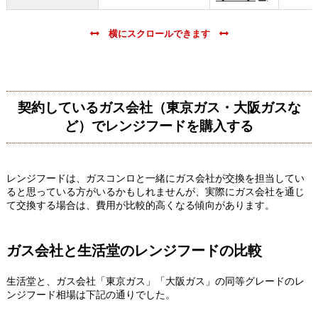
契約しているガス会社（東京ガス・大阪ガスな
ど）でレンジフードを購入する
レンジフードは、ガスコンロと一緒にガス会社が交換を担当してい
ると思っている方がいるかもしれませんが、実際にガス会社を通じ
て交換する場合は、費用が比較的高くなる傾向があります。
ガス会社と生活堂のレンジフードの比較
生活堂と、ガス会社「東京ガス」「大阪ガス」の同等グレードのレ
ンジフード相場は下記の通りでした。