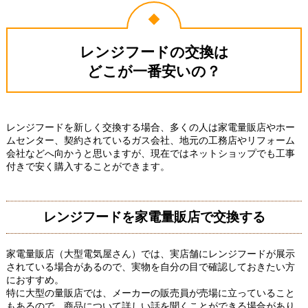
レンジフードの交換は
どこが一番安いの？
レンジフードを新しく交換する場合、多くの人は家電量販店やホー
ムセンター、契約されているガス会社、地元の工務店やリフォーム
会社などへ向かうと思いますが、現在ではネットショップでも工事
付きで安く購入することができます。
レンジフードを家電量販店で交換する
家電量販店（大型電気屋さん）では、実店舗にレンジフードが展示
されている場合があるので、実物を自分の目で確認しておきたい方
におすすめ。
特に大型の量販店では、メーカーの販売員が売場に立っていること
もあるので、商品について詳しい話を聞くことができる場合があり