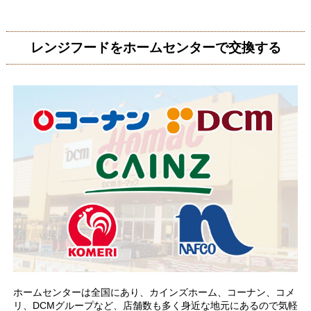
レンジフードをホームセンターで交換する
ホームセンターは全国にあり、カインズホーム、コーナン、コメ
リ、DCMグループなど、店舗数も多く身近な地元にあるので気軽