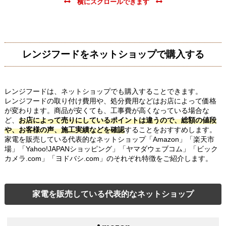
レンジフードをネットショップで購入する
レンジフードは、ネットショップでも購入することできます。
レンジフードの取り付け費用や、処分費用などはお店によって価格
が変わります。商品が安くても、工事費が高くなっている場合な
ど、
お店によって売りにしているポイントは違うので、総額の値段
や、お客様の声、施工実績などを確認
することをおすすめします。
家電を販売している代表的なネットショップ「Amazon」「楽天市
場」「Yahoo!JAPANショッピング」「ヤマダウェブコム」「ビック
カメラ.com」「ヨドバシ.com」のそれぞれ特徴をご紹介します。
家電を販売している代表的なネットショップ