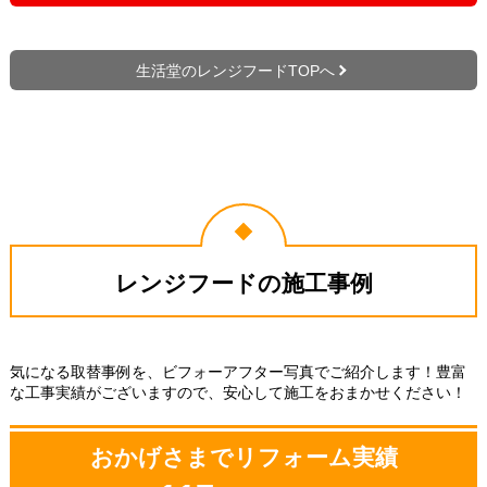
生活堂のレンジフードTOPへ
レンジフードの施工事例
気になる取替事例を、ビフォーアフター写真でご紹介します！豊富
な工事実績がございますので、安心して施工をおまかせください！
おかげさまでリフォーム実績