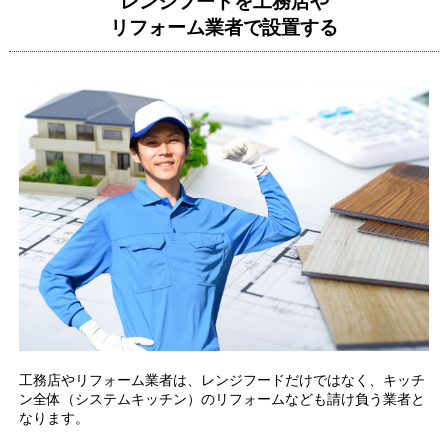
レンジフードを工務店や
リフォーム業者で設置する
工務店やリフォーム業者は、レンジフードだけではなく、キッチ
ン全体（システムキッチン）のリフォームなども請け負う業者と
なります。