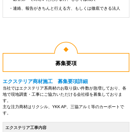
・連絡、報告がきちんと行える方、もしくは徹底できる法人
募集要項
エクステリア商材施工 募集要項詳細
当社ではエクステリア系商材のお取り扱い件数が急増しており、各
地で現地調査・工事にご協力いただける会社様を募集しておりま
す。
主な注力商材はリクシル、YKK AP、三協アルミ等のカーポートで
す。
エクステリア工事内容