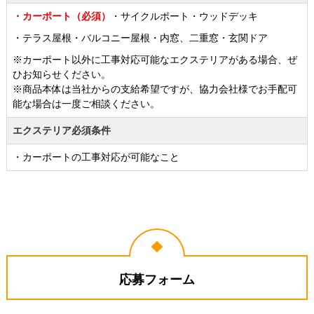
・カーポート（必須）
・サイクルポート
・ウッドデッキ
・テラス屋根
・バルコニー屋根
・内窓、二重窓
・玄関ドア
※カーポート以外に工事対応可能なエクステリアがある場合、ぜ
ひお知らせください。
※商品本体は当社からの支給希望ですが、協力会社様でお手配可
能な場合は一度ご相談ください。
エクステリア必須条件
・カーポートの工事対応が可能なこと
応募フォーム