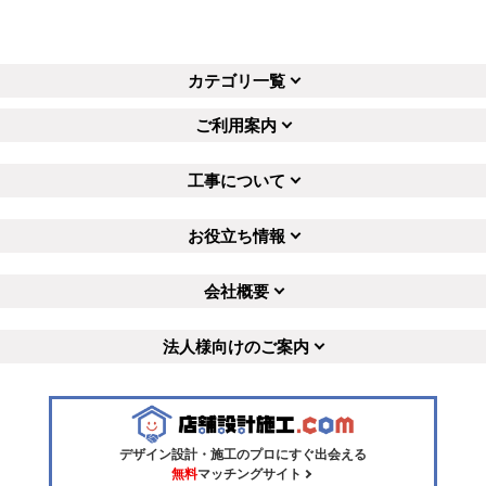
カテゴリ一覧
ご利用案内
工事について
お役立ち情報
会社概要
法人様向けのご案内
デザイン設計・施工のプロにすぐ出会える
無料
マッチングサイト