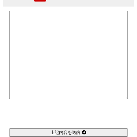
上記内容を送信