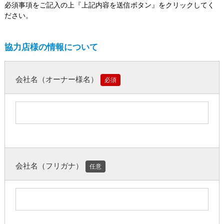
必須事項をご記入の上『上記内容を送信ボタン』をクリックしてく
ださい。
協力店様の情報について
会社名（オーナー様名）
必須
会社名（フリガナ）
任意