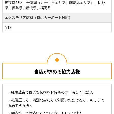
東京都23区、千葉県（九十九里エリア、南房総エリア）、長野
県、福島県、新潟県、福岡県
エクステリア商材（特にカーポート対応）
全国
当店が求める協力店様
・経験豊富で優秀な技術をお持ちの方、もしくは法人
・礼儀正しく、清潔な身なりで対応いただける方、もしくは
徹底できる法人
・顧客第一で対応いただける方、もしくは法人