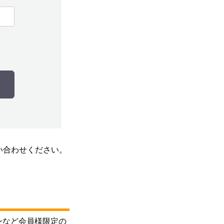
い合わせください。
ンなど会員様限定の