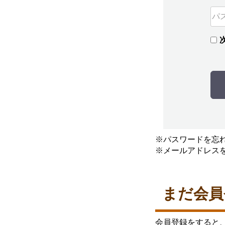
※パスワードを忘
※メールアドレス
まだ会員
会員登録をすると