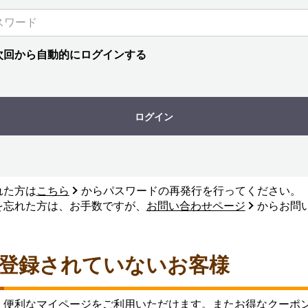
次回から自動的にログインする
ログイン
れた方は
こちら
からパスワードの再発行を行ってください。
を忘れた方は、お手数ですが、
お問い合わせページ
からお問
登録されていないお客様
、便利なマイページをご利用いただけます。またお得なクーポ