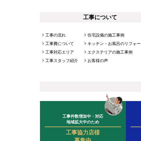
工事について
工事の流れ
住宅設備の施工事例
工事費について
キッチン・お風呂のリフォー
工事対応エリア
エクステリアの施工事例
工事スタッフ紹介
お客様の声
工事件数増加中・対応
地域拡大中のため
工事協力店様
募集中