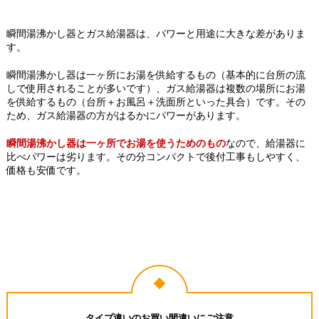
瞬間湯沸かし器とガス給湯器は、パワーと用途に大きな差がありま
す。
瞬間湯沸かし器は一ヶ所にお湯を供給するもの（基本的に台所の流
しで使用されることが多いです）、ガス給湯器は複数の場所にお湯
を供給するもの（台所＋お風呂＋洗面所といった具合）です。その
ため、ガス給湯器の方がはるかにパワーがあります。
瞬間湯沸かし器は一ヶ所でお湯を使うためのもの
なので、給湯器に
比べパワーは劣ります。その分コンパクトで後付工事もしやすく、
価格も安価です。
タイプ違いのお買い間違いにご注意