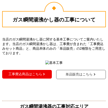
ガス瞬間湯沸かし器の工事について
当店のガス瞬間湯沸かし器に関する基本工事についてご案内いたし
ます。当店のガス瞬間湯沸かし器は、工事費が含まれた「工事費込
みセット商品」と、商品本体のみの「単品販売」の2種類をご用意し
ております。
工事費込商品はこちら
単品販売はこちら
ガス瞬間湯沸器の工事対応エリア