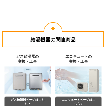
給湯機器の関連商品
ガス給湯器の
エコキュートの
交換・工事
交換・工事
ガス給湯器ページはこち
エコキュートページはこ
ら
ちら