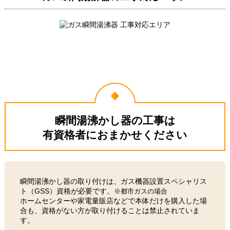
瞬間湯沸かし器の工事は
有資格者におまかせください
瞬間湯沸かし器の取り付けは、ガス機器設置スペシャリス
ト（GSS）資格が必要です。
※都市ガスの場合
ホームセンターや家電量販店などで本体だけを購入した場
合も、資格がない方が取り付けることは禁止されていま
す。