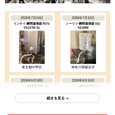
2026年7月24日
2026年7月10日
リンナイ 瞬間湯沸器 RUS-
ノーリツ 瞬間湯沸器 GQ-
V51XTB-SL
551MW
東京都中野区
神奈川県横浜市
2026年6月18日
2026年6月16日
ノーリツ 瞬間湯沸器 GQ-
ノーリツ 瞬間湯沸器 GQ-
551MW
551MW