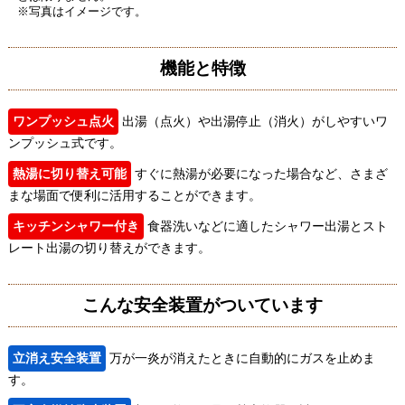
※写真はイメージです。
機能と特徴
ワンプッシュ点火
出湯（点火）や出湯停止（消火）がしやすいワ
ンプッシュ式です。
熱湯に切り替え可能
すぐに熱湯が必要になった場合など、さまざ
まな場面で便利に活用することができます。
キッチンシャワー付き
食器洗いなどに適したシャワー出湯とスト
レート出湯の切り替えができます。
こんな安全装置がついています
立消え安全装置
万が一炎が消えたときに自動的にガスを止めま
す。