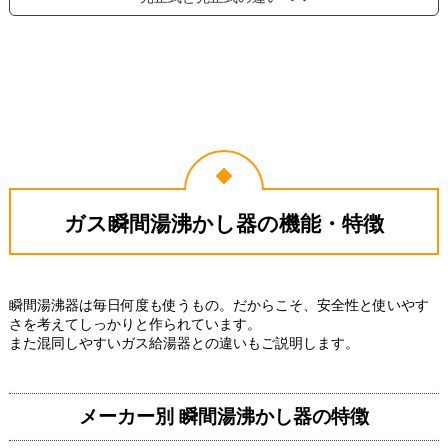
ガス瞬間湯沸かし器の機能・特徴
瞬間湯沸器は毎日何度も使うもの。だからこそ、安全性と使いやす
さを考えてしっかりと作られています。
また混同しやすいガス給湯器との違いもご説明します。
メーカー別 瞬間湯沸かし器の特徴