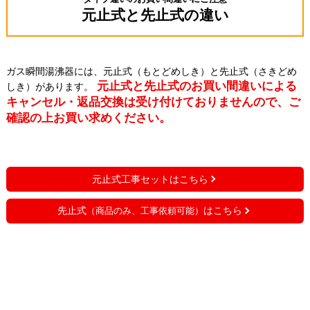
元止式と先止式の違い
ガス瞬間湯沸器には、元止式（もとどめしき）と先止式（さきどめ
元止式と先止式のお買い間違いによる
しき）があります。
キャンセル・返品交換は受け付けておりませんので、ご
確認の上お買い求めください。
元止式工事セットはこちら
先止式
はこちら
（商品のみ、工事依頼可能）