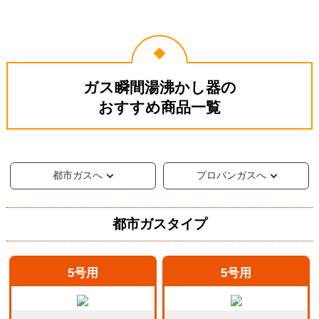
ガス瞬間湯沸かし器の
おすすめ商品一覧
都市ガスへ
プロパンガスへ
都市ガスタイプ
5号用
5号用