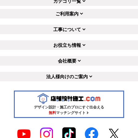
カテゴリ一覧
ご利用案内
工事について
お役立ち情報
会社概要
法人様向けのご案内
デザイン設計・施工のプロにすぐ出会える
無料
マッチングサイト