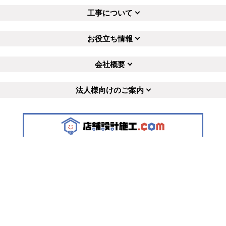
工事について
お役立ち情報
会社概要
法人様向けのご案内
デザイン設計・施工のプロにすぐ出会える
無料
マッチングサイト