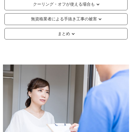
クーリング・オフが使える場合も
無資格業者による手抜き工事の被害
まとめ