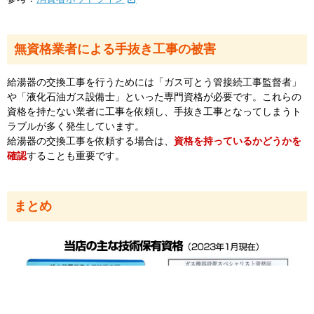
無資格業者による手抜き工事の被害
給湯器の交換工事を行うためには「ガス可とう管接続工事監督者」
や「液化石油ガス設備士」といった専門資格が必要です。これらの
資格を持たない業者に工事を依頼し、手抜き工事となってしまうト
ラブルが多く発生しています。
給湯器の交換工事を依頼する場合は、
資格を持っているかどうかを
確認
することも重要です。
まとめ