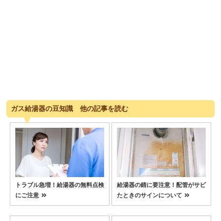
ガス給湯器の豆知識 他の記事を読む
トラブル急増！給湯器の無料点検
給湯器の錆に要注意！配管がサビ
にご注意
たときのサインについて