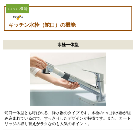
機能
トクラス
キッチン水栓（蛇口）の機能
水栓一体型
蛇口一体型とも呼ばれる、浄水器のタイプです。水栓の中に浄水器が組
み込まれているので、すっきりしたデザインが特徴です。また、カート
リッジの取り替えがラクなのも人気のポイント。