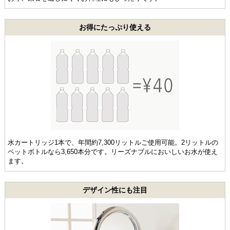
お得にたっぷり使える
水カートリッジ1本で、年間約7,300リットルご使用可能。2リットルの
ペットボトルなら3,650本分です。リーズナブルにおいしいお水が使え
ます。
デザイン性にも注目