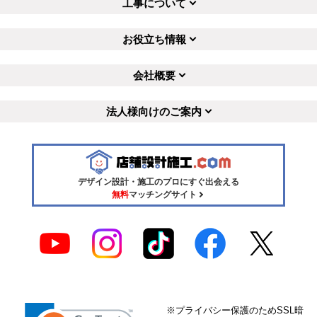
工事について
お役立ち情報
会社概要
法人様向けのご案内
デザイン設計・施工のプロにすぐ出会える
無料
マッチングサイト
※プライバシー保護のためSSL暗