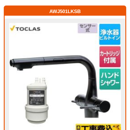
AWJ501LKSB