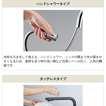
ハンドシャワータイプ
水栓を引き出して使える、ハンドシャワー。シンクの隅まで水が届きや
すくなるため、食材を洗う時や洗い物など活用シーンが広く、人気の機
能です。
タッチレスタイプ