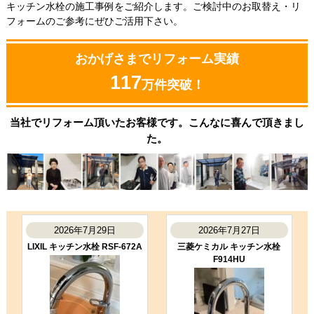
キッチン水栓の施工事例をご紹介します。ご検討中のお取替え・リ
フォームのご参考にぜひご活用下さい。
おかげさまでリフォーム実績
117
万件突破！
当社でリフォーム頂いたお客様です。こんなに喜んで頂きまし
た。
2026年7月29日
2026年7月27日
LIXIL キッチン水栓 RSF-672A
三菱ケミカル キッチン水栓
F914HU