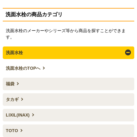
洗面水栓の商品カテゴリ
洗面水栓のメーカーやシリーズ等から商品を探すことができま
す。
洗面水栓
洗面水栓のTOPへ
福袋
タカギ
LIXIL(INAX)
TOTO