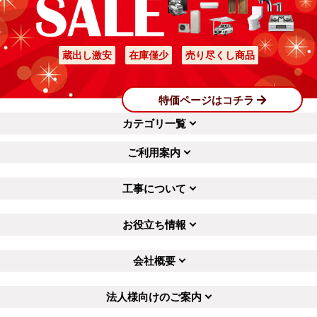
蔵出し激安
在庫僅少
売り尽くし商品
特価ページはコチラ
カテゴリ一覧
ご利用案内
工事について
お役立ち情報
会社概要
法人様向けのご案内