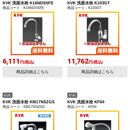
KVK 洗面水栓 K16NDSSFE
KVK 洗面水栓 K103GT
商品コード
：K16NDSSFE
商品コード
：K103GT
6,111
11,762
円(税込)
円(税込)
商品詳細はこちら
商品詳細はこちら
KVK
KVK
KVK 洗面水栓 KM17NSZGS
KVK 洗面水栓 KF64
商品コード
：KM17NSZGS
商品コード
：KF64