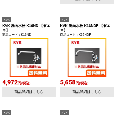
KVK
KVK
KVK 洗面水栓 K16ND 【省エ
KVK 洗面水栓 K16NDF 【省エ
ネ】
ネ】
商品コード
：K16ND
商品コード
：K16NDF
4,972
5,658
円(税込)
円(税込)
商品詳細はこちら
商品詳細はこちら
KVK
KVK