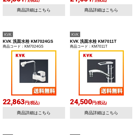
円(税込)
円(税込)
商品詳細はこちら
商品詳細はこちら
KVK
KVK
KVK 洗面水栓 KM7024GS
KVK 洗面水栓 KM7011T
商品コード
：KM7024GS
商品コード
：KM7011T
22,863
24,500
円(税込)
円(税込)
商品詳細はこちら
商品詳細はこちら