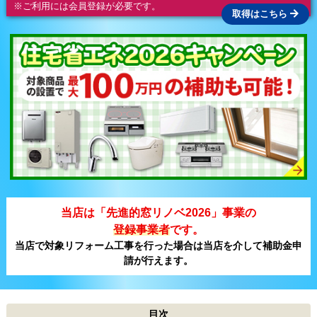
※ご利用には会員登録が必要です。
取得はこちら
当店は「先進的窓リノベ2026」事業の
登録事業者
です。
当店で対象リフォーム工事を行った場合は当店を介して補助金申
請が行えます。
目次