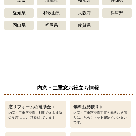
基本工事の内容
設置条件について
施工対応エリア
東京都
神奈川県
埼玉県
茨城県
千葉県
群馬県
栃木県
静岡県
愛知県
和歌山県
大阪府
兵庫県
岡山県
福岡県
佐賀県