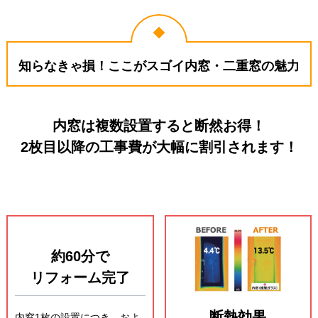
知らなきゃ損！ここがスゴイ内窓・二重窓の魅力
内窓は複数設置すると断然お得！
2枚目以降の工事費が大幅に割引されます！
約60分で
リフォーム完了
断熱効果
内窓1枚の設置につき、およ