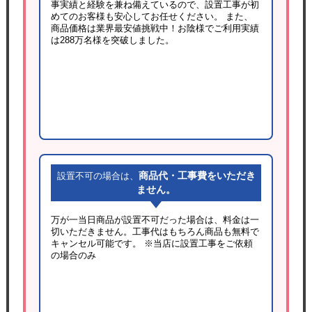
事実績と経験を兼ね備えているので、設置工事が初
めてのお客様も安心してお任せください。 また、
商品価格は業界最安値挑戦中！お陰様でご利用実績
は288万名様を突破しました。
商品代・工事費をいただき
設置不可の場合は、
ません。
万が一当日商品が設置不可だった場合は、料金は一
切いただきません。工事代はもちろん商品も無料で
キャンセル可能です。
※当店に設置工事をご依頼
の場合のみ