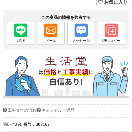
お気に入り
この商品の情報を共有する
LINE
メール
メッセージ
URLコピー
工事までの流れ
キャンセル・返品
問い合わせ番号：382167