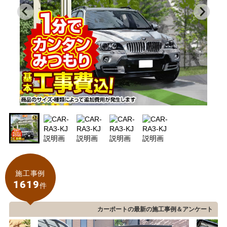
施工事例
1619
件
カーポートの最新の施工事例＆アンケート