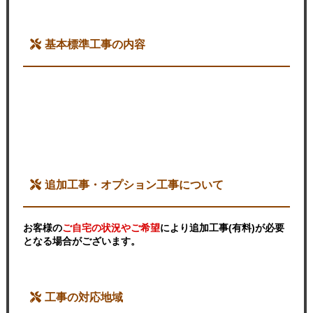
基本標準工事の内容
追加工事・オプション工事について
お客様の
ご自宅の状況やご希望
により追加工事(有料)が必要
となる場合がございます。
工事の対応地域