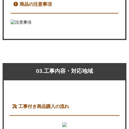
商品の注意事項
03.工事内容・対応地域
工事付き商品購入の流れ