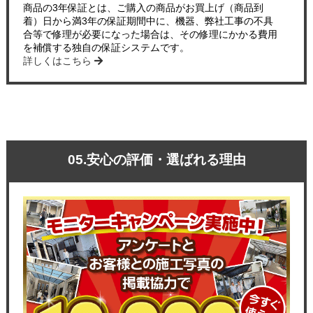
商品の3年保証とは、ご購入の商品がお買上げ（商品到
着）日から満3年の保証期間中に、機器、弊社工事の不具
合等で修理が必要になった場合は、その修理にかかる費用
を補償する独自の保証システムです。
詳しくはこちら
05.安心の評価・選ばれる理由