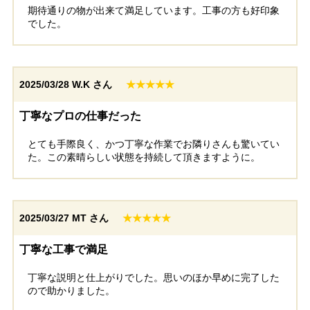
期待通りの物が出来て満足しています。工事の方も好印象
でした。
2025/03/28
W.K さん
★★★★★
丁寧なプロの仕事だった
とても手際良く、かつ丁寧な作業でお隣りさんも驚いてい
た。この素晴らしい状態を持続して頂きますように。
2025/03/27
MT さん
★★★★★
丁寧な工事で満足
丁寧な説明と仕上がりでした。思いのほか早めに完了した
ので助かりました。