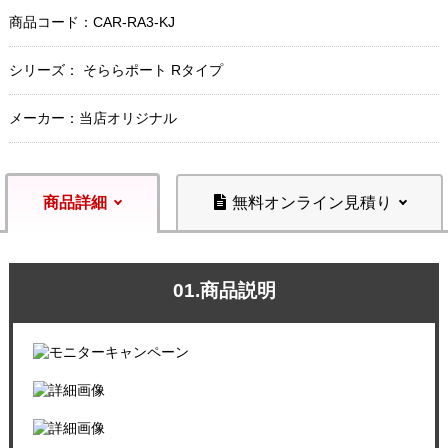
商品コード：
CAR-RA3-KJ
シリーズ： そららポート Rタイプ
メーカー：当店オリジナル
商品詳細
無料オンライン見積り
01.商品説明