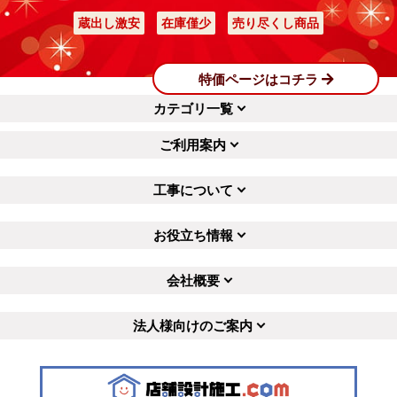
蔵出し激安
在庫僅少
売り尽くし商品
特価ページはコチラ
カテゴリ一覧
ご利用案内
工事について
お役立ち情報
会社概要
法人様向けのご案内