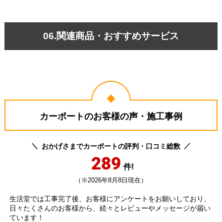
06.関連商品・おすすめサービス
カーポートのお客様の声・施工事例
おかげさまでカーポートの評判・口コミ総数
289
件!
（※2026年8月8日現在）
生活堂では工事完了後、お客様にアンケートをお願いしており、
日々たくさんのお客様から、続々とレビューやメッセージが届い
ています！