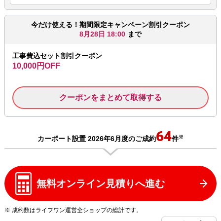
今だけ使える！期間限定キャンペーン割引クーポン
8月28日 18:00
まで
工事費込セット割引クーポン
10,000円OFF
クーポンをまとめて取得する
64
※
カーポート設置 2026年6月度のご成約
件
無料オンライン見積りへ進む
※ 成約数はライフワン運営全ショップの総計です。