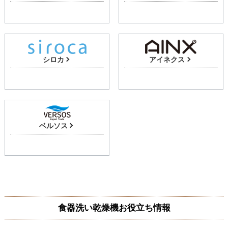
シロカ
アイネクス
ベルソス
食器洗い乾燥機お役立ち情報