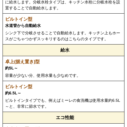
に給水します。分岐水栓タイプは、キッチン水栓に分岐水栓を設
置することで自動給水します。
水道管から自動給水
シンク下で分岐させることで自動給水します。キッチン上もホー
スがごちゃつかずスッキリするのはこちらのタイプです。
給水
約5L～
容量が少ない分、使用水量も少なめです。
約6.5L～
ビルトインタイプでも、例えばミーレの食洗機は使用水量約6.5L
～と、非常に節水です。
エコ性能