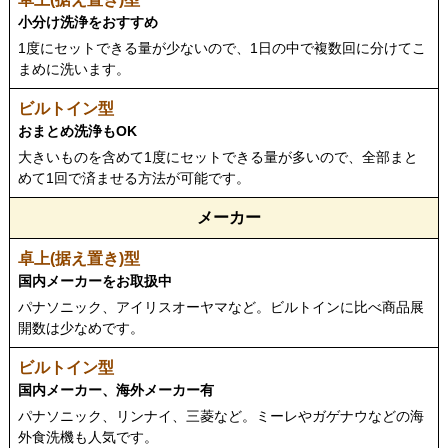
小分け洗浄をおすすめ
1度にセットできる量が少ないので、1日の中で複数回に分けてこ
まめに洗います。
おまとめ洗浄もOK
大きいものを含めて1度にセットできる量が多いので、全部まと
めて1回で済ませる方法が可能です。
メーカー
国内メーカーをお取扱中
パナソニック、アイリスオーヤマなど。ビルトインに比べ商品展
開数は少なめです。
国内メーカー、海外メーカー有
パナソニック、リンナイ、三菱など。ミーレやガゲナウなどの海
外食洗機も人気です。