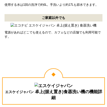
使用する水は1回の洗浄で約6L。手洗いより約17Lも節水できます。
ご家庭以外でも
電源があればどこでも使えるので、カフェなどの店舗でも利用可能で
す。
卓上(据え置き)食器洗い機の機能詳
エスケイジャパン
細