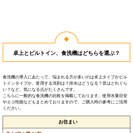
卓上とビルトイン、食洗機はどちらを選ぶ？
食洗機の導入にあたって、悩まれる方が多いのは卓上タイプかビル
トインタイプか。使用する洗剤は？排水はどうなる？音はどれぐら
い？など、気になる点がたくさんです。
こちらに一般的な食洗機の比較を掲載しております。使用水量目安
やエコ性能などもまとめておりますので、ご購入時の参考にご活用
ください。
お住まい