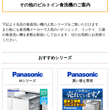
その他のビルトイン食洗機のご案内
下記より当店の食器洗い機の人気シリーズをご覧いただけます。
また他にも食洗機メーカーで人気のパナソニック、リンナイ、三菱
の食器洗い機を多数お取扱いしております。ぜひお気軽にお見積り
ください。
おすすめシリーズ
Mシリーズ
買い替え専用