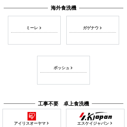
海外食洗機
ミーレ
ガゲナウ
ボッシュ
工事不要 卓上食洗機
アイリスオーヤマ
エスケイジャパン