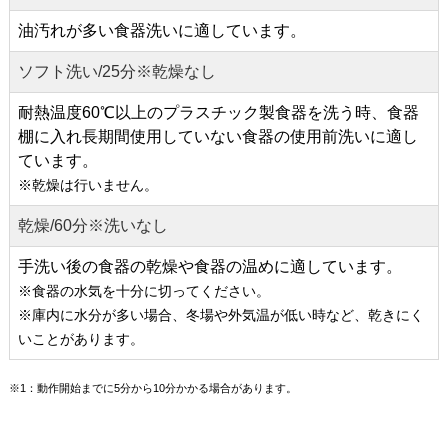
油汚れが多い食器洗いに適しています。
ソフト洗い/25分※乾燥なし
耐熱温度60℃以上のプラスチック製食器を洗う時、食器
棚に入れ長期間使用していない食器の使用前洗いに適し
ています。
※乾燥は行いません。
乾燥/60分※洗いなし
手洗い後の食器の乾燥や食器の温めに適しています。
※食器の水気を十分に切ってください。
※庫内に水分が多い場合、冬場や外気温が低い時など、乾きにく
いことがあります。
※1：動作開始までに5分から10分かかる場合があります。