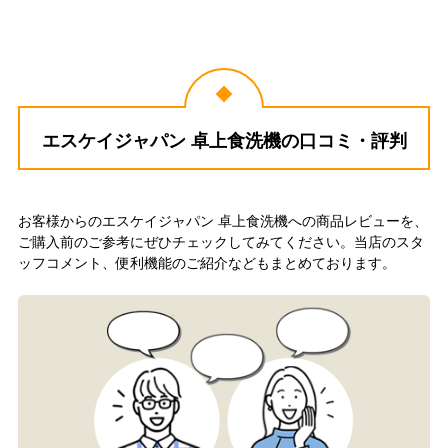
エスケイジャパン 卓上食洗機の口コミ・評判
お客様からのエスケイジャパン 卓上食洗機への商品レビューを、
ご購入前のご参考にぜひチェックしてみてください。当店のスタ
ッフコメント、便利機能のご紹介などもまとめております。