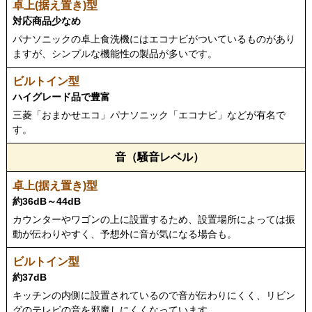
対応商品少なめ
パナソニックの卓上食洗機にはエコナビがついているものがあり
ますが、シンプルな機能性の製品が多いです。
ハイグレード品で豊富
三菱「おまかせエコ」パナソニック「エコナビ」などが有名で
す。
音（騒音レベル）
約36dB～44dB
カウンターやワゴンの上に設置するため、設置場所によっては振
動が伝わりやすく、予想外に音が気になる場合も。
約37dB
キッチンの内側に設置されているので音が伝わりにくく、リビン
グのテレビの音を邪魔しにくくなっています。