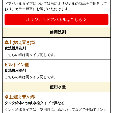
ドアパネルタイプについては当店オリジナルの商品をご用意して
おり、カラー豊富にお選びいただけます。
オリジナルドアパネルはこちら
使用洗剤
食洗機用洗剤
こちらの点は両タイプ同じです。
食洗機用洗剤
こちらの点は両タイプ同じです。
使用水量
タンク給水or分岐水栓タイプで異なる
タンク給水タイプは、使用時に、給水カップなどで手動でタンク