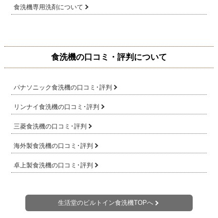
食洗機専用洗剤について
食洗機の口コミ・評判について
パナソニック食洗機の口コミ･評判
リンナイ食洗機の口コミ･評判
三菱食洗機の口コミ･評判
海外製食洗機の口コミ･評判
卓上製食洗機の口コミ･評判
生活堂のビルトイン食洗機TOPへ