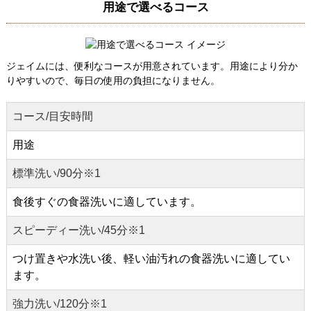
用途で選べるコース
ジェイムには、便利なコースが用意されています。用途により分か
りやすいので、毎日の使用の負担になりません。
コース/目安時間
用途
標準洗い/90分※1
食後すぐの食器洗いに適しています。
スピーディー洗い/45分※1
つけ置きや水洗い後、軽い油汚れの食器洗いに適してい
ます。
強力洗い/120分※1