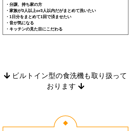
・分譲、持ち家の方
・家族が3人以上or3人以内だがまとめて洗いたい
・1日分をまとめて1回で済ませたい
・音が気になる
・キッチンの見た目にこだわる
ビルトイン型の食洗機も取り扱って
おります