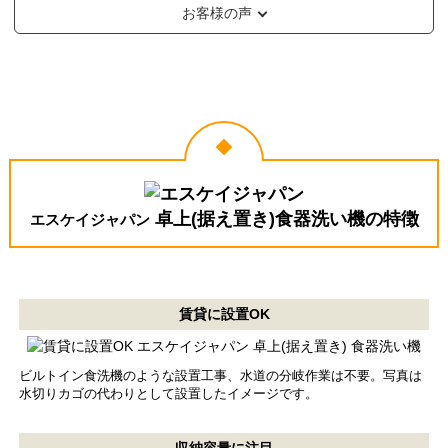
お客様の声
卓上(据え置き)食器洗い機の特徴
エスケイジャパン
賃貸に設置OK
ビルトイン食洗機のような設置工事、水道の分岐作業は不要。写真は
水切りカゴの代わりとして設置したイメージです。
収納容量に注目