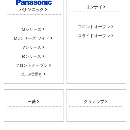
リンナイ
パナソニック
フロントオープン
Mシリーズ
スライドオープン
M8シリーズ ワイド
Vシリーズ
Rシリーズ
フロントオープン
卓上/据置き
三菱
クリナップ