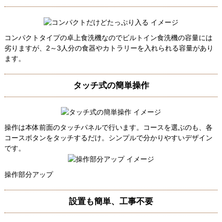
コンパクトタイプの卓上食洗機なのでビルトイン食洗機の容量には
劣りますが、2～3人分の食器やカトラリーを入れられる容量があり
ます。
タッチ式の簡単操作
操作は本体前面のタッチパネルで行います。コースを選ぶのも、各
コースボタンをタッチするだけ。シンプルで分かりやすいデザイン
です。
操作部分アップ
設置も簡単、工事不要