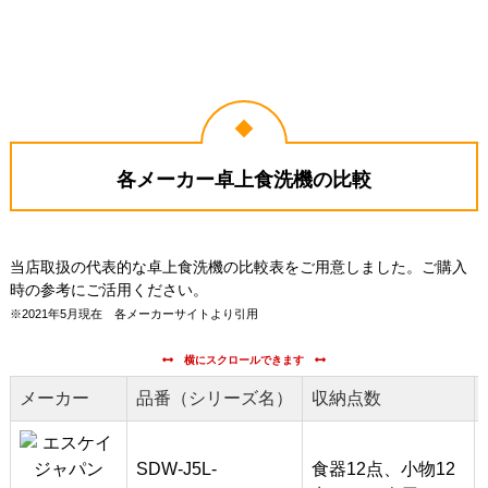
各メーカー卓上食洗機の比較
当店取扱の代表的な卓上食洗機の比較表をご用意しました。ご購入
時の参考にご活用ください。
※2021年5月現在 各メーカーサイトより引用
メーカー
品番（シリーズ名）
収納点数
SDW-J5L-
食器12点、小物12