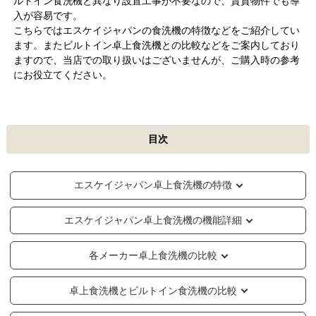
ルトイン食洗機と異なり設置工事が不要なので、賃貸物件でも導
入が容易です。
こちらではエスケイジャパンの食洗機の特徴などをご紹介してい
ます。またビルトイン卓上食洗機との比較などをご案内しており
ますので、当店での取り扱いはございませんが、ご購入時の参考
にお役立てください。
目次
エスケイジャパン卓上食洗機の特徴
エスケイジャパン卓上食洗機の機能詳細
各メーカー卓上食洗機の比較
卓上食洗機とビルトイン食洗機の比較