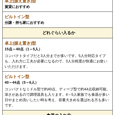
賃貸におすすめ
分譲・持ち家におすすめ
どれぐらい入るか
15点～40点（1～5人）
コンパクトタイプだと3人分までが多いです。5人分対応タイプ
も、入れ方に工夫が必要になるので、3人分程度が快適にお使い
いただけます。
40～44点（5～6人）
コンパクトなミドル型で約40点、ディープ型で約44点収納可能。
深さがあるので調理器具も入ります。4～5人家族でも食器が多い
日やまとめ洗いしたい時を考え、容量大きめを選ばれる方も多い
です。