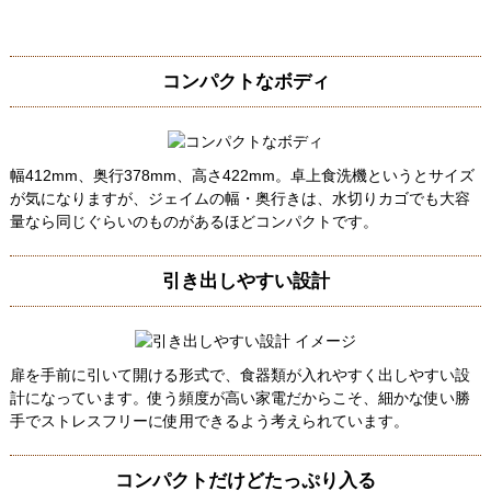
コンパクトなボディ
幅412mm、奥行378mm、高さ422mm。卓上食洗機というとサイズ
が気になりますが、ジェイムの幅・奥行きは、水切りカゴでも大容
量なら同じぐらいのものがあるほどコンパクトです。
引き出しやすい設計
扉を手前に引いて開ける形式で、食器類が入れやすく出しやすい設
計になっています。使う頻度が高い家電だからこそ、細かな使い勝
手でストレスフリーに使用できるよう考えられています。
コンパクトだけどたっぷり入る