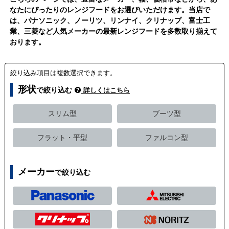
なたにぴったりのレンジフードをお選びいただけます。当店で
は、パナソニック、ノーリツ、リンナイ、クリナップ、富士工
業、三菱など人気メーカーの最新レンジフードを多数取り揃えて
おります。
絞り込み項目は複数選択できます。
形状
で絞り込む
詳しくはこちら
スリム型
ブーツ型
フラット・平型
ファルコン型
メーカー
で絞り込む