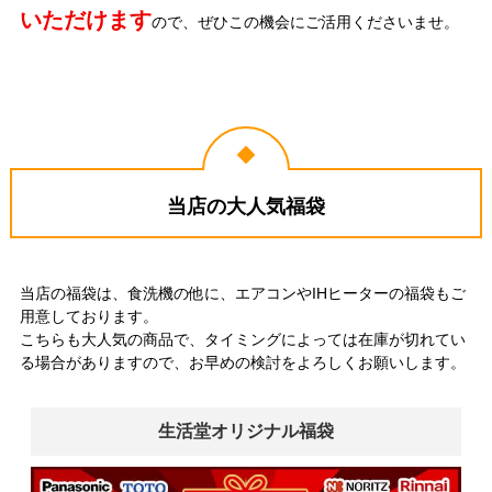
いただけます
ので、ぜひこの機会にご活用くださいませ。
当店の大人気福袋
当店の福袋は、食洗機の他に、エアコンやIHヒーターの福袋もご
用意しております。
こちらも大人気の商品で、タイミングによっては在庫が切れてい
る場合がありますので、お早めの検討をよろしくお願いします。
生活堂オリジナル福袋