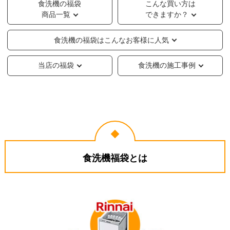
食洗機の福袋
こんな買い方は
商品一覧
できますか？
食洗機の福袋はこんなお客様に人気
当店の福袋
食洗機の施工事例
食洗機福袋とは