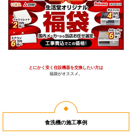
とにかく安く住設機器を交換したい方は
福袋がオススメ。
食洗機の施工事例