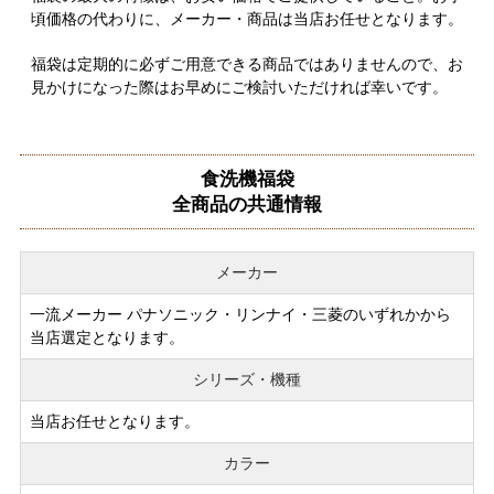
頃価格の代わりに、メーカー・商品は当店お任せとなります。
福袋は定期的に必ずご用意できる商品ではありませんので、お
見かけになった際はお早めにご検討いただければ幸いです。
食洗機福袋
全商品の共通情報
メーカー
一流メーカー パナソニック・リンナイ・三菱のいずれかから
当店選定となります。
シリーズ・機種
当店お任せとなります。
カラー