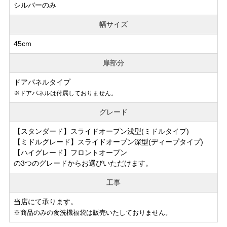
シルバーのみ
幅サイズ
45cm
扉部分
ドアパネルタイプ
※ドアパネルは付属しておりません。
グレード
【スタンダード】スライドオープン浅型(ミドルタイプ)
【ミドルグレード】スライドオープン深型(ディープタイプ)
【ハイグレード】フロントオープン
の3つのグレードからお選びいただけます。
工事
当店にて承ります。
※商品のみの食洗機福袋は販売いたしておりません。