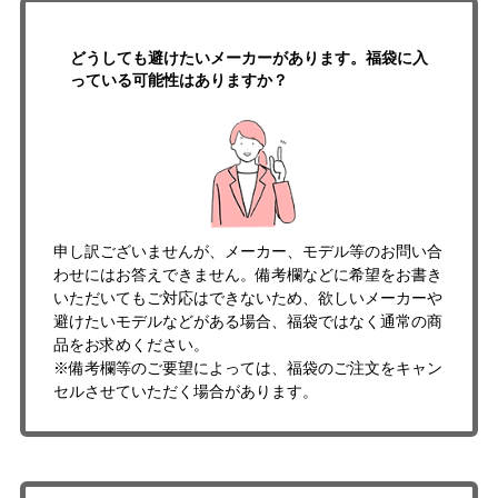
どうしても避けたいメーカーがあります。福袋に入
っている可能性はありますか？
申し訳ございませんが、メーカー、モデル等のお問い合
わせにはお答えできません。備考欄などに希望をお書き
いただいてもご対応はできないため、欲しいメーカーや
避けたいモデルなどがある場合、福袋ではなく通常の商
品をお求めください。
※備考欄等のご要望によっては、福袋のご注文をキャン
セルさせていただく場合があります。