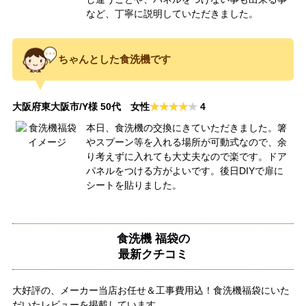
など、丁寧に説明していただきました。
ちゃんとした食洗機です
大阪府東大阪市/Y様 50代 女性
4
本日、食洗機の交換にきていただきました。箸
やスプーン等を入れる場所が可動式なので、余
り考えずに入れても大丈夫なので楽です。ドア
パネルをつける方がよいです。後日DIYで扉に
シートを貼りました。
食洗機 福袋の
最新クチコミ
大好評の、メーカー当店お任せ＆工事費用込！食洗機福袋にいた
だいたレビューを掲載しています。