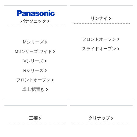
リンナイ
パナソニック
フロントオープン
Mシリーズ
スライドオープン
M8シリーズ ワイド
Vシリーズ
Rシリーズ
フロントオープン
卓上/据置き
三菱
クリナップ