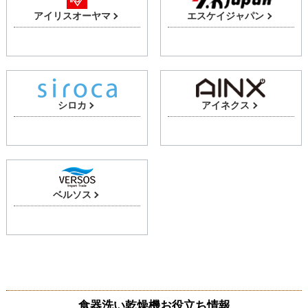
アイリスオーヤマ
エスケイジャパン
シロカ
アイネクス
ベルソス
食器洗い乾燥機お役立ち情報