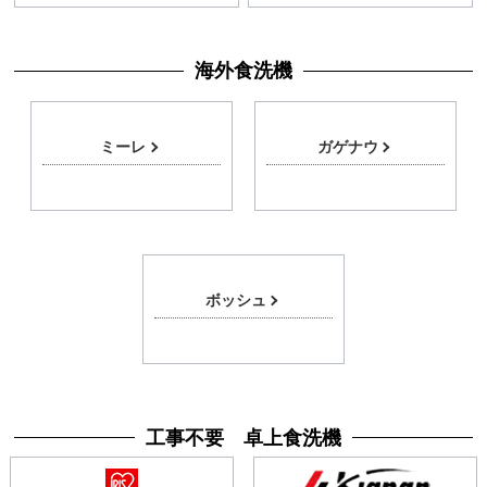
海外食洗機
ミーレ
ガゲナウ
ボッシュ
工事不要 卓上食洗機