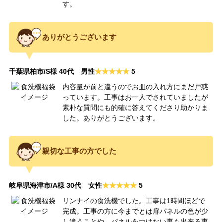
す。
ありがとうございます
千葉県柏市/S様 40代 男性
5
内容量が前と違うのでお皿の入れ方にまだ戸惑
っています。工事はお一人でされていましたが
素朴な質問にも的確に答えてくださり助かりま
した。ありがとうございます。
親切な工事の方でした
岐阜県海津市/A様 30代 女性
5
リンナイの食洗機でした。工事は1時間ほどで
完成。工事の方に今までとは扉パネルの色が少
し違うことや、パネルをつけない事も出来る事