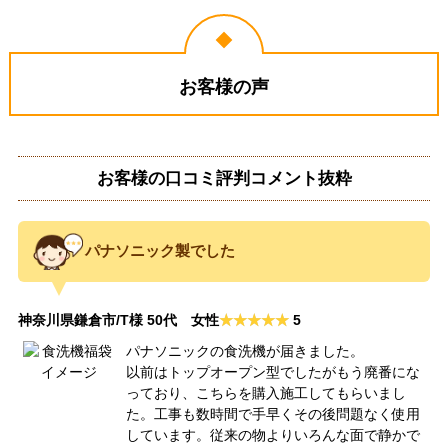
お客様の声
お客様の口コミ評判コメント抜粋
パナソニック製でした
神奈川県鎌倉市/T様 50代 女性
5
パナソニックの食洗機が届きました。
以前はトップオープン型でしたがもう廃番にな
っており、こちらを購入施工してもらいまし
た。工事も数時間で手早くその後問題なく使用
しています。従来の物よりいろんな面で静かで