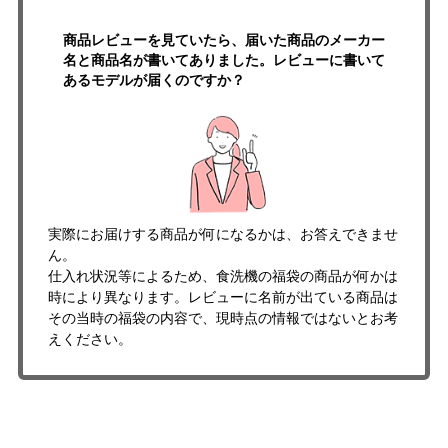
商品レビューを見ていたら、届いた商品のメーカー
名と商品名が書いてありました。レビューに書いて
あるモデルが届くのですか？
実際にお届けする商品が何になるかは、お答えできませ
ん。
仕入れ状況等によるため、食洗機の福袋の商品が何かは
時により異なります。レビューに名前が出ている商品は
その当時の福袋の内容で、現時点の情報ではないとお考
えください。