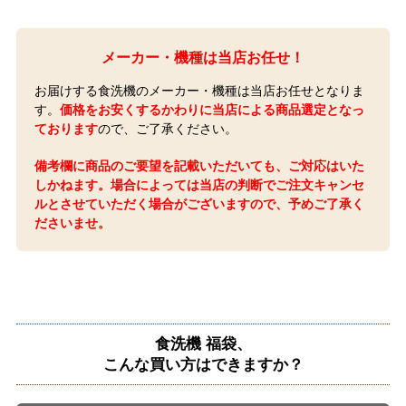
メーカー・機種は
当店お任せ！
お届けする食洗機のメーカー・機種は当店お任せとなりま
す。
価格をお安くするかわりに当店による商品選定となっ
ております
ので、ご了承ください。
備考欄に商品のご要望を記載いただいても、ご対応はいた
しかねます。場合によっては当店の判断でご注文キャンセ
ルとさせていただく場合がございますので、予めご了承く
ださいませ。
食洗機 福袋、
こんな買い方はできますか？