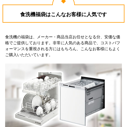
食洗機福袋はこんなお客様に人気です
食洗機の福袋は、メーカー・商品当店お任せとなる分、安価な価
格でご提供しております。非常に人気のある商品で、コストパフ
ォーマンスを重視される方にはもちろん、こんなお客様にもよく
ご購入いただいています。