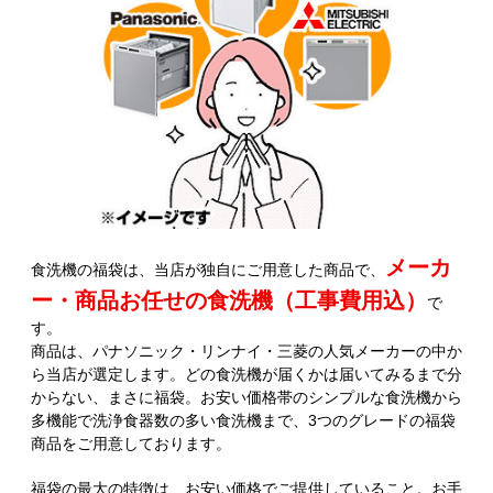
メーカ
食洗機の福袋は、当店が独自にご用意した商品で、
ー・商品お任せの食洗機（工事費用込）
で
す。
商品は、パナソニック・リンナイ・三菱の人気メーカーの中か
ら当店が選定します。どの食洗機が届くかは届いてみるまで分
からない、まさに福袋。お安い価格帯のシンプルな食洗機から
多機能で洗浄食器数の多い食洗機まで、3つのグレードの福袋
商品をご用意しております。
福袋の最大の特徴は、お安い価格でご提供していること。お手