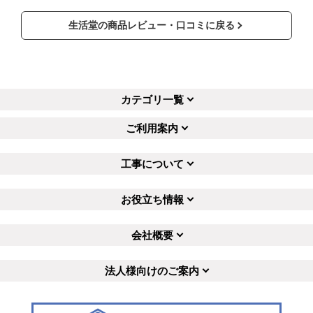
生活堂の商品レビュー・口コミに戻る
カテゴリ一覧
ご利用案内
工事について
お役立ち情報
会社概要
法人様向けのご案内