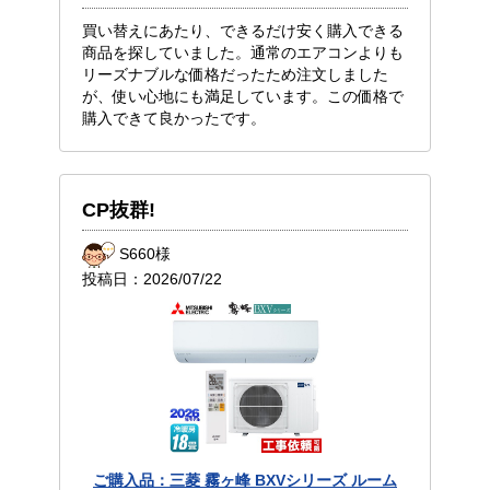
買い替えにあたり、できるだけ安く購入できる
商品を探していました。通常のエアコンよりも
リーズナブルな価格だったため注文しました
が、使い心地にも満足しています。この価格で
購入できて良かったです。
CP抜群!
S660様
投稿日：
2026/07/22
ご購入品：三菱 霧ヶ峰 BXVシリーズ ルーム