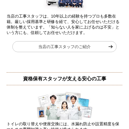
当店の工事スタッフは、10年以上の経験を持つプロも多数在
籍。厳しい採用基準と研修を経て、安心してお任せいただける
体制を整えています。「知らない人を家に上げるのは不安」と
いう方にも、信頼してお任せいただけます。
当店の工事スタッフのご紹介
資格保有スタッフが支える安心の工事
トイレの取り替えや便座交換には、水漏れ防止や設置精度を保