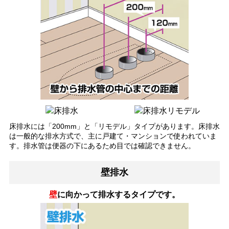
床排水には「200mm」と「リモデル」タイプがあります。床排水
は一般的な排水方式で、主に戸建て・マンションで使われていま
す。排水管は便器の下にあるため目では確認できません。
壁排水
壁
に向かって排水するタイプです。