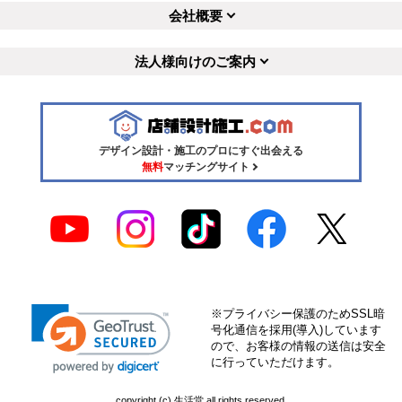
会社概要
法人様向けのご案内
デザイン設計・施工のプロにすぐ出会える
無料
マッチングサイト
※プライバシー保護のためSSL暗
号化通信を採用(導入)しています
ので、お客様の情報の送信は安全
に行っていただけます。
copyright (c) 生活堂 all rights reserved.