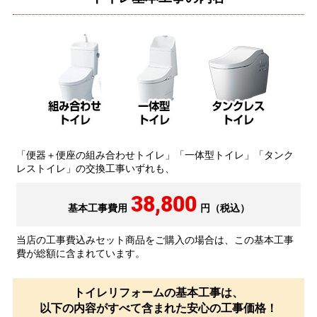
「便器＋便座の組み合わせトイレ」「一体型トイレ」「タンク
レストイレ」の交換工事いずれも、
38,800
基本工事費用
円（税込）
当店の工事費込みセット商品をご購入の場合は、この基本工事
費が総額に含まれています。
トイレリフォームの基本工事は、
以下の内容がすべて含まれた安心の工事価格！