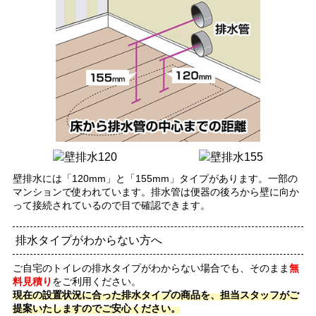
壁排水には「120mm」と「155mm」タイプがあります。一部の
マンションで使われています。排水管は便器の後ろから壁に向か
って接続されているので目で確認できます。
排水タイプがわからない方へ
ご自宅のトイレの排水タイプがわからない場合でも、そのまま
無
料見積り
をご利用ください。
現在の設置状況に合った排水タイプの商品を、担当スタッフがご
提案いたしますのでご安心ください。