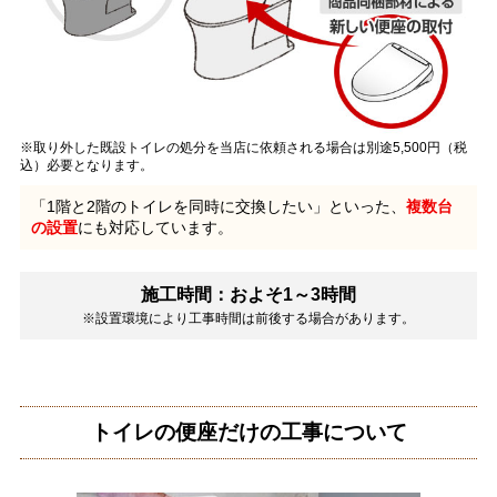
※取り外した既設トイレの処分を当店に依頼される場合は別途5,500円（税
込）必要となります。
「1階と2階のトイレを同時に交換したい」といった、
複数台
の設置
にも対応しています。
施工時間：およそ1～3時間
※設置環境により工事時間は前後する場合があります。
トイレの便座だけの工事について