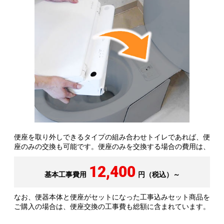
便座を取り外しできるタイプの組み合わせトイレであれば、便
座のみの交換も可能です。便座のみを交換する場合の費用は、
12,400
基本工事費用
円（税込）～
なお、便器本体と便座がセットになった工事込みセット商品を
ご購入の場合は、便座交換の工事費も総額に含まれています。