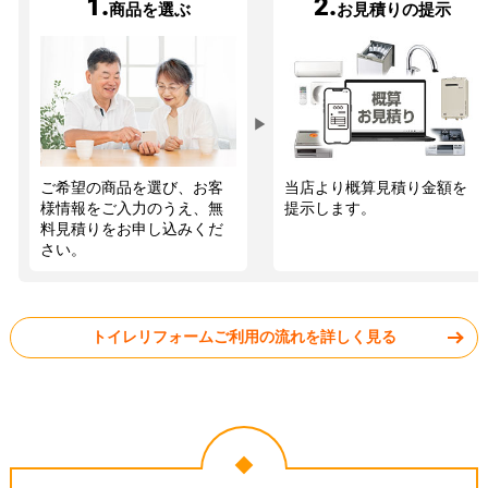
1.
2.
商品を選ぶ
お見積りの提示
▶
ご希望の商品を選び、お客
当店より概算見積り金額を
様情報をご入力のうえ、無
提示します。
料見積りをお申し込みくだ
さい。
トイレリフォームご利用の流れを詳しく見る