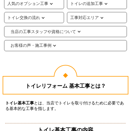
人気のオプション工事
トイレの追加工事
トイレ交換の流れ
工事対応エリア
当店の工事スタッフや資格について
お客様の声・施工事例
トイレリフォーム 基本工事とは？
トイレ基本工事
とは、当店でトイレを取り付けるために必要であ
る基本的な工事を指します。
トイレ基本工事の内容