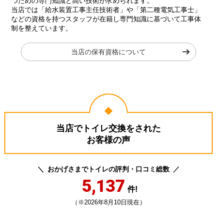
つための専門知識と高い技術が求められます。
当店では「給水装置工事主任技術者」や「第二種電気工事士」
などの資格を持つスタッフが在籍し専門知識に基づいて工事体
制を整えています。
当店の保有資格について
当店でトイレ交換をされた
お客様の声
おかげさまでトイレの評判・口コミ総数
5,137
件!
（※2026年8月10日現在）