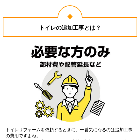
トイレの追加工事とは？
トイレリフォームを依頼するときに、一番気になるのは追加工事
の費用ですよね。