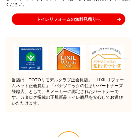
ください。
トイレリフォームの無料見積りへ
当店は「TOTOリモデルクラブ正会員店」「LIXILリフォー
ムネット正会員店」「パナソニックの住まいパートナーズ
登録店」として、各メーカーに認定されたパートナーで
す。カタログ掲載の正規新品トイレ商品を安心してお選び
いただけます。