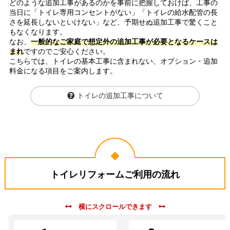
どのような追加工事があるのかを事前に把握しておけば、工事の
当日に「トイレ専用コンセントがない」「トイレの給水配管の長
さを延長しないといけない」など、予期せぬ追加工事で驚くこと
もなくなります。
なお、
一般的なご家庭で想定外の追加工事が必要となるケースは
まれ
ですのでご安心ください。
こちらでは、トイレの基本工事に含まれない、オプション・追加
料金になる項目をご案内します。
トイレの追加工事について
トイレリフォームご利用の流れ