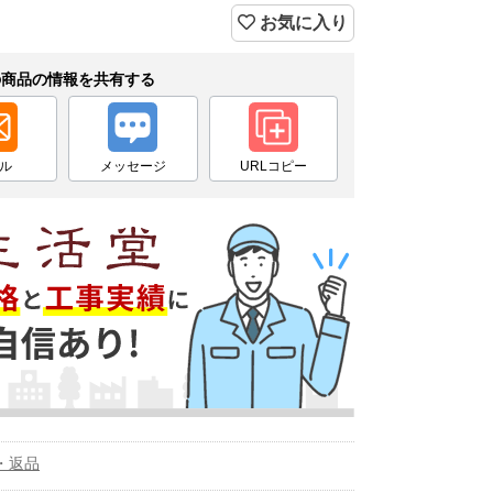
お気に入り
の商品の情報を共有する
ル
メッセージ
URLコピー
・返品