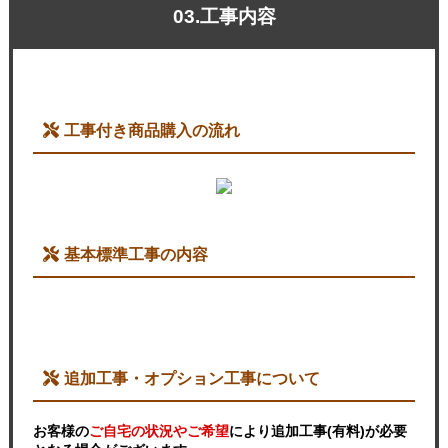
03.工事内容
工事付き商品購入の流れ
基本標準工事の内容
追加工事・オプション工事について
お客様の
ご自宅の状況やご希望
により追加工事(有料)が必要