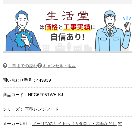
工事までの流れ
キャンセル・返品
問い合わせ番号：449939
商品コード：
NFG6F05TWH-KJ
シリーズ： 平型レンジフード
メーカーURL：
ノーリツのサイトへ（カタログ・図面など）