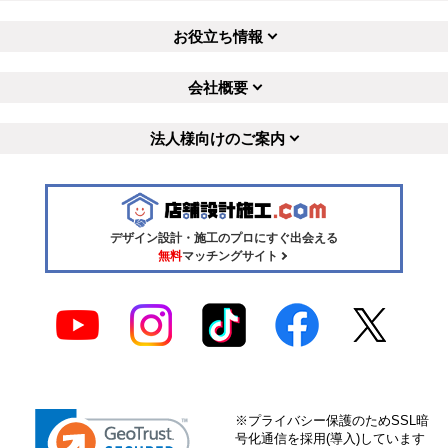
お役立ち情報
会社概要
法人様向けのご案内
デザイン設計・施工のプロにすぐ出会える
無料
マッチングサイト
※プライバシー保護のためSSL暗
号化通信を採用(導入)しています