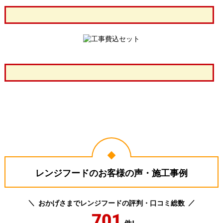
レンジフードのお客様の声・施工事例
おかげさまでレンジフードの評判・口コミ総数
701