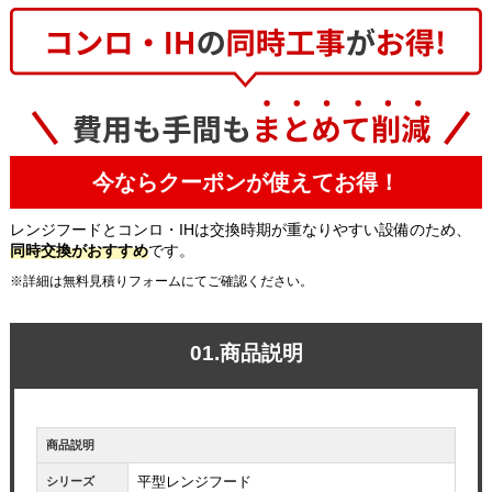
今ならクーポンが使えてお得！
レンジフードとコンロ・IHは交換時期が重なりやすい設備のため、
同時交換がおすすめ
です。
※詳細は無料見積りフォームにてご確認ください。
01.商品説明
商品説明
平型レンジフード
シリーズ