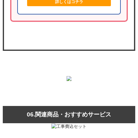
詳しくはコチラ
06.関連商品・おすすめサービス