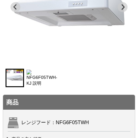
商品
レンジフード：NFG6F05TWH