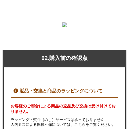
02.購入前の確認点
返品・交換と商品のラッピングについて
お客様のご都合による商品の返品及び交換は受け付けてお
りません。
ラッピング・熨斗（のし）サービスは承っておりません。
人的ミスによる掲載不備については、
こちら
をご覧ください。