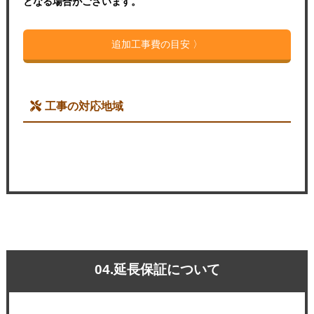
となる場合がございます。
追加工事費の目安 〉
工事の対応地域
04.延長保証について