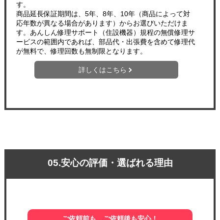
す。
商品延長保証期間は、5年、8年、10年（商品によって対
応年数が異なる場合があります）からお選びいただけま
す。あんしん修理サポート（住設機器）規程の無償修理サ
ービスの範囲内であれば、部品代・出張費を含めて修理代
が無料で、修理回数も無制限となります。
詳しくはこちら
05.安心の評価・選ばれる理由
ご依頼前も、ご依頼後も安心！