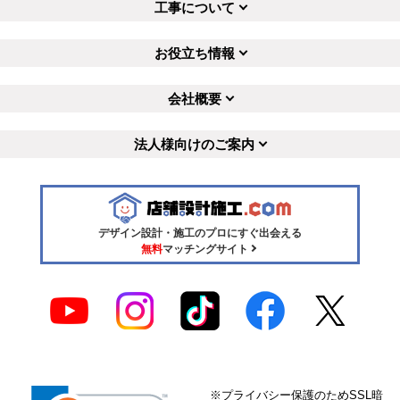
工事について
お役立ち情報
会社概要
法人様向けのご案内
デザイン設計・施工のプロにすぐ出会える
無料
マッチングサイト
※プライバシー保護のためSSL暗