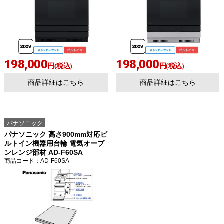
198,000
198,000
円(税込)
円(税込)
商品詳細はこちら
商品詳細はこちら
パナソニック
パナソニック 高さ900mm対応ビ
ルトイン機器用台輪 電気オーブ
ンレンジ部材 AD-F60SA
商品コード
：AD-F60SA