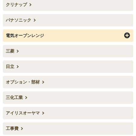
クリナップ
パナソニック
お買い物を続ける
カートへ進む
電気オーブンレンジ
三菱
日立
オプション・部材
三化工業
アイリスオーヤマ
工事費