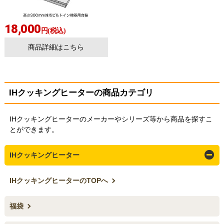
18,000
円(税込)
商品詳細はこちら
IHクッキングヒーターの商品カテゴリ
IHクッキングヒーターのメーカーやシリーズ等から商品を探すこ
とができます。
IHクッキングヒーター
IHクッキングヒーターのTOPへ
福袋