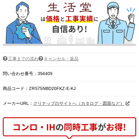
工事までの流れ
キャンセル・返品
問い合わせ番号：394409
商品コード：
ZRS75NBD20FKZ-E-KJ
メーカーURL：
クリナップのサイトへ（カタログ・図面など）