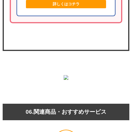
詳しくはコチラ
06.関連商品・おすすめサービス