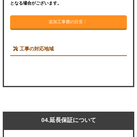
となる場合がございます。
追加工事費の目安 〉
工事の対応地域
04.延長保証について