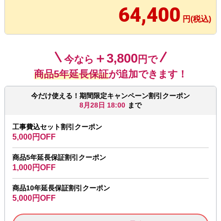
64,400
円(税込)
＋3,800
今なら
円で
商品5年延長保証
が追加できます！
今だけ使える！期間限定キャンペーン割引クーポン
8月28日 18:00
まで
工事費込セット割引クーポン
5,000円OFF
商品5年延長保証割引クーポン
1,000円OFF
商品10年延長保証割引クーポン
5,000円OFF