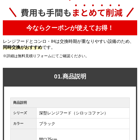
今ならクーポンが使えてお得！
レンジフードとコンロ・IHは交換時期が重なりやすい設備のため、
同時交換がおすすめ
です。
※詳細は無料見積りフォームにてご確認ください。
01.商品説明
商品説明
深型レンジフード（シロッコファン）
シリーズ
ブラック
カラー
間口75cm