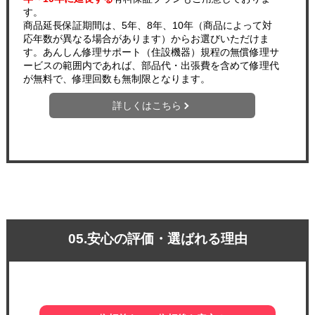
す。
商品延長保証期間は、5年、8年、10年（商品によって対
応年数が異なる場合があります）からお選びいただけま
す。あんしん修理サポート（住設機器）規程の無償修理サ
ービスの範囲内であれば、部品代・出張費を含めて修理代
が無料で、修理回数も無制限となります。
詳しくはこちら
05.安心の評価・選ばれる理由