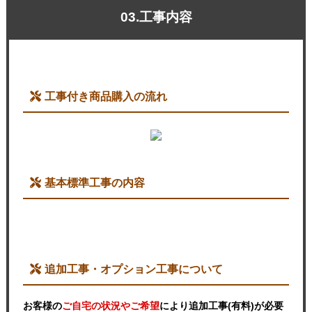
03.工事内容
工事付き商品購入の流れ
基本標準工事の内容
追加工事・オプション工事について
お客様の
ご自宅の状況やご希望
により追加工事(有料)が必要