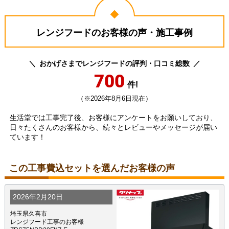
レンジフードのお客様の声・施工事例
おかげさまでレンジフードの評判・口コミ総数
700
件!
（※2026年8月6日現在）
生活堂では工事完了後、お客様にアンケートをお願いしており、
日々たくさんのお客様から、続々とレビューやメッセージが届い
ています！
この工事費込セットを選んだお客様の声
2026年2月20日
埼玉県久喜市
レンジフード工事のお客様