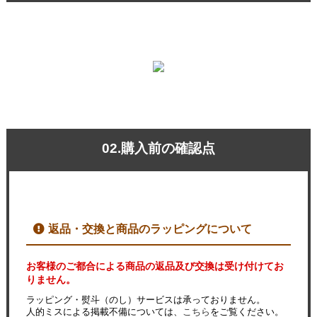
02.購入前の確認点
返品・交換と商品のラッピングについて
お客様のご都合による商品の返品及び交換は受け付けてお
りません。
ラッピング・熨斗（のし）サービスは承っておりません。
人的ミスによる掲載不備については、
こちら
をご覧ください。