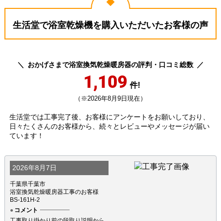
生活堂で浴室乾燥機を購入いただいたお客様の声
おかげさまで浴室換気乾燥暖房器の評判・口コミ総数
1,109
件!
（※2026年8月9日現在）
生活堂では工事完了後、お客様にアンケートをお願いしており、
日々たくさんのお客様から、続々とレビューやメッセージが届い
ています！
2026年8月7日
千葉県千葉市
浴室換気乾燥暖房器工事のお客様
BS-161H-2
コメント
工事取り掛かり前の段取り説明から