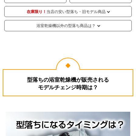
在庫限り！
当店の安い型落ち・旧モデル商品
浴室乾燥機以外の型落ち商品は？
型落ちの浴室乾燥機が販売される
モデルチェンジ時期は？