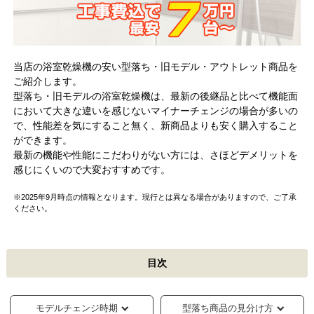
当店の浴室乾燥機の安い型落ち・旧モデル・アウトレット商品を
ご紹介します。
型落ち・旧モデルの浴室乾燥機は、最新の後継品と比べて機能面
において大きな違いを感じないマイナーチェンジの場合が多いの
で、性能差を気にすること無く、新商品よりも安く購入すること
ができます。
最新の機能や性能にこだわりがない方には、さほどデメリットを
感じにくいので大変おすすめです。
※2025年9月時点の情報となります。現行とは異なる場合がありますので、ご了承
ください。
目次
モデルチェンジ時期
型落ち商品の見分け方