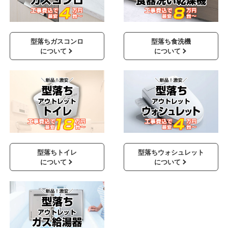
型落ちガスコンロ
型落ち食洗機
について
について
型落ちトイレ
型落ちウォシュレット
について
について