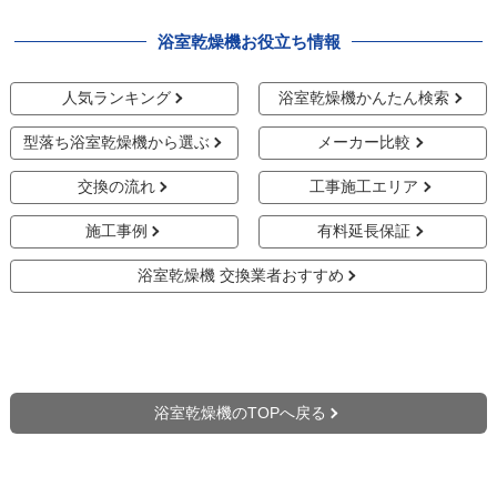
浴室乾燥機お役立ち情報
人気ランキング
浴室乾燥機かんたん検索
型落ち浴室乾燥機から選ぶ
メーカー比較
交換の流れ
工事施工エリア
施工事例
有料延長保証
浴室乾燥機 交換業者おすすめ
浴室乾燥機のTOPへ戻る