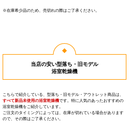
※在庫希少品のため、売切れの際はご了承ください。
当店の安い型落ち・旧モデル
浴室乾燥機
こちらで紹介している、型落ち・旧モデル・アウトレット商品は、
すべて新品未使用の浴室乾燥機
です。特に人気のあったおすすめの
浴室乾燥機をご紹介しています。
ご注文のタイミングによっては、在庫が切れている場合があります
ので、その際はご了承ください。