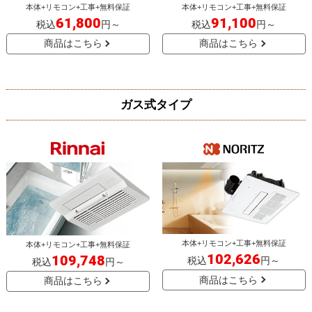
本体+リモコン+工事+無料保証
本体+リモコン+工事+無料保証
61,800
91,100
税込
円～
税込
円～
商品はこちら
商品はこちら
ガス式タイプ
本体+リモコン+工事+無料保証
本体+リモコン+工事+無料保証
102,626
109,748
税込
円～
税込
円～
商品はこちら
商品はこちら