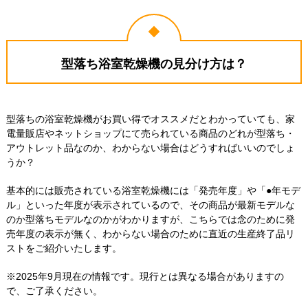
型落ち浴室乾燥機の見分け方は？
型落ちの浴室乾燥機がお買い得でオススメだとわかっていても、家
電量販店やネットショップにて売られている商品のどれが型落ち・
アウトレット品なのか、わからない場合はどうすればいいのでしょ
うか？
基本的には販売されている浴室乾燥機には「発売年度」や「●年モデ
ル」といった年度が表示されているので、その商品が最新モデルな
のか型落ちモデルなのかがわかりますが、こちらでは念のために発
売年度の表示が無く、わからない場合のために直近の生産終了品リ
ストをご紹介いたします。
※2025年9月現在の情報です。現行とは異なる場合がありますの
で、ご了承ください。