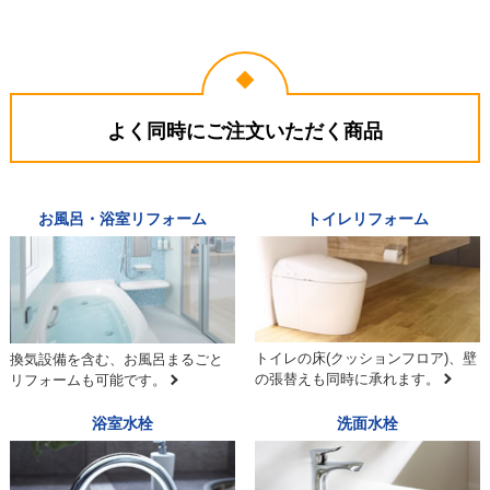
よく同時にご注文いただく商品
お風呂・浴室リフォーム
トイレリフォーム
トイレの床(クッションフロア)、壁
換気設備を含む、お風呂まるごと
の張替えも同時に承れます。
リフォームも可能です。
浴室水栓
洗面水栓