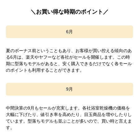
＼お買い得な時期のポイント／
6月
夏のボーナス前ということもあり、お客様が買い控える傾向のあ
る6月は、楽天やヤフーなど各社がセールを開催します。この時
期に型落ちモデルがあると、安く購入できるだけでなく各モール
のポイントも利用することができます。
9月
中間決算の9月もセールが充実します。各社浴室乾燥機の価格を
大幅に下げたり、値引き率を高めたり、目玉商品を増やしたりし
ています。型落ちモデルも並ぶことが多いので、買い時と言えま
す。