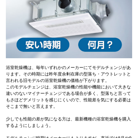
浴室乾燥機は、毎年いずれかのメーカーにてモデルチェンジがあ
ります。その時期には昨年度余剰在庫の型落ち・アウトレットと
言われる旧モデルの浴室乾燥機の価格が下がります。
このモデルチェンジは、浴室乾燥機の性能や機能において大きな
違いのないマイナーチェンジである場合が多く、型落ちと言って
もさほどデメリットを感じにくいので、性能差を気にする必要は
そこまで無いと言えます。
少しでも性能の差が気になる方は、最新機種の浴室乾燥機を購入
するようにしましょう。