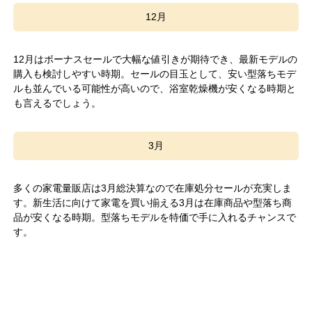
12月
12月はボーナスセールで大幅な値引きが期待でき、最新モデルの
購入も検討しやすい時期。セールの目玉として、安い型落ちモデ
ルも並んでいる可能性が高いので、浴室乾燥機が安くなる時期と
も言えるでしょう。
3月
多くの家電量販店は3月総決算なので在庫処分セールが充実しま
す。新生活に向けて家電を買い揃える3月は在庫商品や型落ち商
品が安くなる時期。型落ちモデルを特価で手に入れるチャンスで
す。