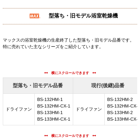
型落ち・旧モデル浴室乾燥機
マックスの浴室乾燥機の生産終了した型落ち・旧モデル品番です。
特に売れていた主なシリーズをご紹介しています。
型落ち・旧モデル品番
現行(後継)品番
BS-132HM-1
BS-132HM-2
BS-132HM-CX-1
BS-132HM-CX-
ドライファン
ドライファン
BS-133HM-1
BS-133HM-2
BS-133HM-CX-1
BS-133HM-CX-