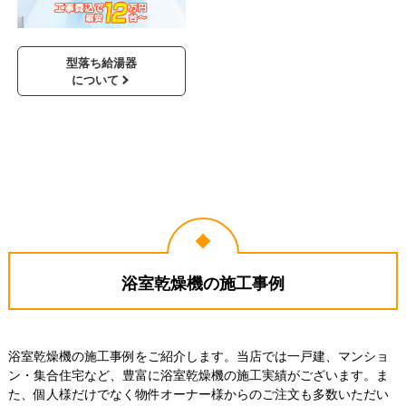
型落ち給湯器
について
浴室乾燥機の施工事例
浴室乾燥機の施工事例をご紹介します。当店では一戸建、マンショ
ン・集合住宅など、豊富に浴室乾燥機の施工実績がございます。ま
た、個人様だけでなく物件オーナー様からのご注文も多数いただい