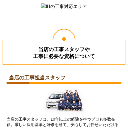
当店の工事スタッフや
工事に必要な資格について
当店の工事担当スタッフ
当店の工事スタッフは、10年以上の経験を持つプロも多数在
籍。厳しい採用基準と研修を経て、安心してお任せいただける