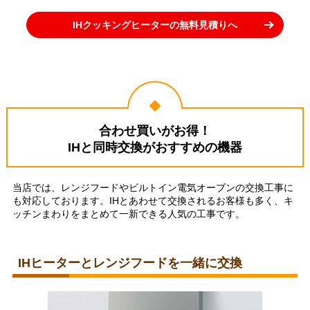
IHクッキングヒーターの無料見積りへ
合わせ買いがお得！
IHと同時交換がおすすめの機器
当店では、レンジフードやビルトイン電気オーブンの交換工事に
も対応しております。IHとあわせて交換されるお客様も多く、キ
ッチンまわりをまとめて一新できる人気の工事です。
IHヒーターとレンジフードを一緒に交換