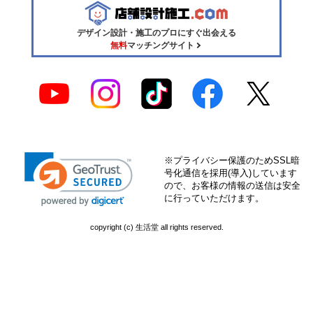
デザイン設計・施工のプロにすぐ出会える
無料
マッチングサイト
※プライバシー保護のためSSL暗
号化通信を採用(導入)しています
ので、お客様の情報の送信は安全
に行っていただけます。
copyright (c) 生活堂 all rights reserved.