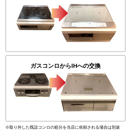
ガスコンロからIHへの交換
※取り外した既設コンロの処分を当店に依頼される場合は別途