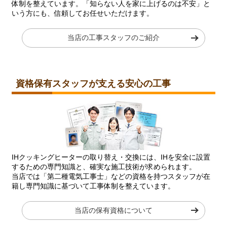
体制を整えています。「知らない人を家に上げるのは不安」と
いう方にも、信頼してお任せいただけます。
当店の工事スタッフのご紹介
資格保有スタッフが支える安心の工事
IHクッキングヒーターの取り替え・交換には、IHを安全に設置
するための専門知識と、確実な施工技術が求められます。
当店では「第二種電気工事士」などの資格を持つスタッフが在
籍し専門知識に基づいて工事体制を整えています。
当店の保有資格について