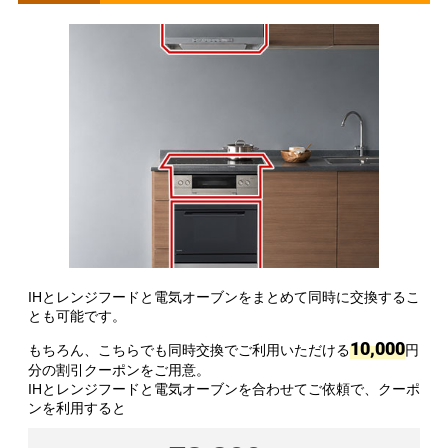
IHとレンジフードと電気オーブンをまとめて同時に交換するこ
とも可能です。
10,000
もちろん、こちらでも同時交換でご利用いただける
円
分の割引クーポンをご用意。
IHとレンジフードと電気オーブンを合わせてご依頼で、クーポ
ンを利用すると