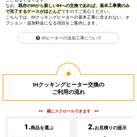
なお、
既存のIHから新しいIHへの交換であれば、基本工事費のみ
で完了するケースがほとんど
ですのでご安心ください。
こちらでは、IHクッキングヒーターの基本工事に含まれない、オ
プション・追加料金になる項目をご案内します。
IHヒーターの追加工事について
IHクッキングヒーター交換の
ご利用の流れ
1.
2.
商品を選ぶ
お見積りの提示