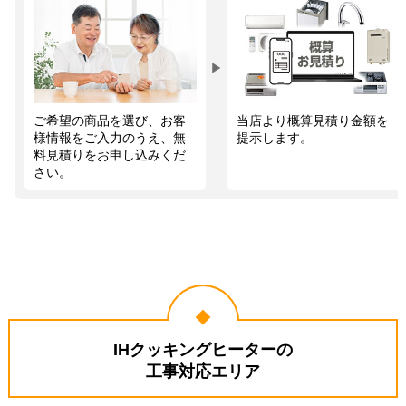
▶
ご希望の商品を選び、お客
当店より概算見積り金額を
様情報をご入力のうえ、無
提示します。
料見積りをお申し込みくだ
さい。
IHクッキングヒーターの
工事対応エリア