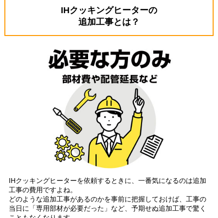
IHクッキングヒーターの
追加工事とは？
IHクッキングヒーターを依頼するときに、一番気になるのは追加
工事の費用ですよね。
どのような追加工事があるのかを事前に把握しておけば、工事の
当日に「専用部材が必要だった」など、予期せぬ追加工事で驚く
こともなくなります。