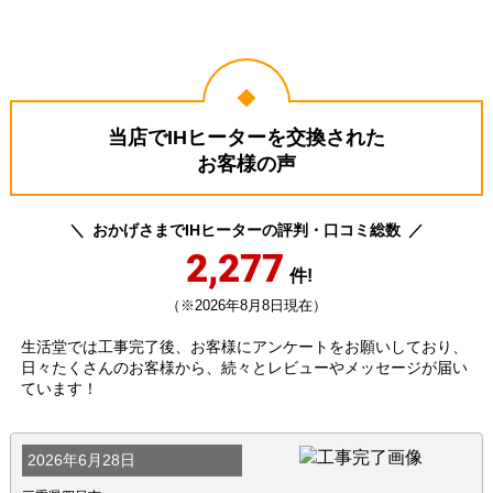
当店でIHヒーターを交換された
お客様の声
おかげさまでIHヒーターの評判・口コミ総数
2,277
件!
（※2026年8月8日現在）
生活堂では工事完了後、お客様にアンケートをお願いしており、
日々たくさんのお客様から、続々とレビューやメッセージが届い
ています！
2026年6月28日