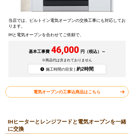
当店では、ビルトイン電気オーブンの交換工事にも対応してお
ります。
IHと電気オーブンを合わせてご依頼で、
46,000
基本工事費
円（税込）～
※商品代は含まれておりません
約2時間
施工時間の目安 |
電気オーブンの工事込商品はこちら
IHヒーターとレンジフードと電気オーブンを一緒
に交換