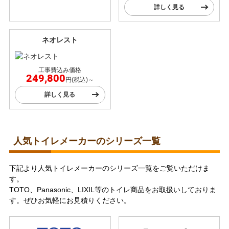
詳しく見る
ネオレスト
工事費込み価格
249,800
円(税込)～
詳しく見る
人気トイレメーカーのシリーズ一覧
下記より人気トイレメーカーのシリーズ一覧をご覧いただけま
す。
TOTO、Panasonic、LIXIL等のトイレ商品をお取扱いしておりま
す。ぜひお気軽にお見積りください。