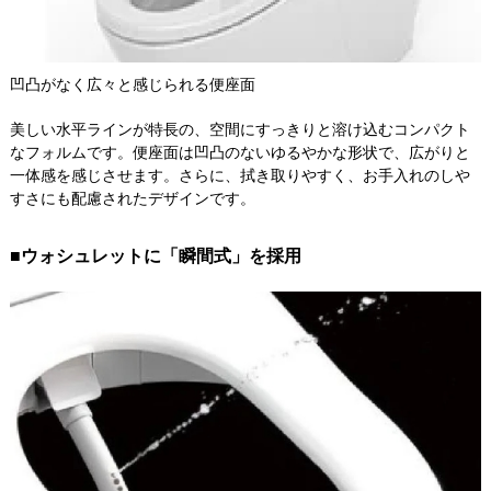
凹凸がなく広々と感じられる便座面
美しい水平ラインが特長の、空間にすっきりと溶け込むコンパクト
なフォルムです。便座面は凹凸のないゆるやかな形状で、広がりと
一体感を感じさせます。さらに、拭き取りやすく、お手入れのしや
すさにも配慮されたデザインです。
■ウォシュレットに「瞬間式」を採用