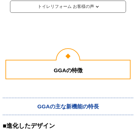
トイレリフォーム お客様の声
GGAの特徴
GGAの主な新機能の特長
■進化したデザイン