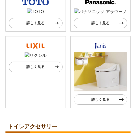
詳しく見る
詳しく見る
詳しく見る
詳しく見る
トイレアクセサリー