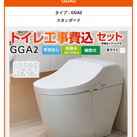
GGA2
タイプ：
GGA2
スタンダード