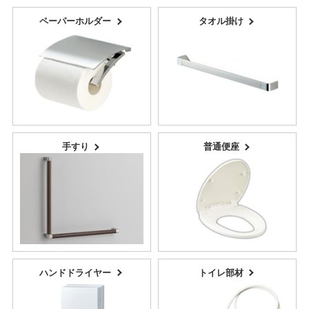
ペーパーホルダー
タオル掛け
手すり
普通便座
ハンドドライヤー
トイレ部材