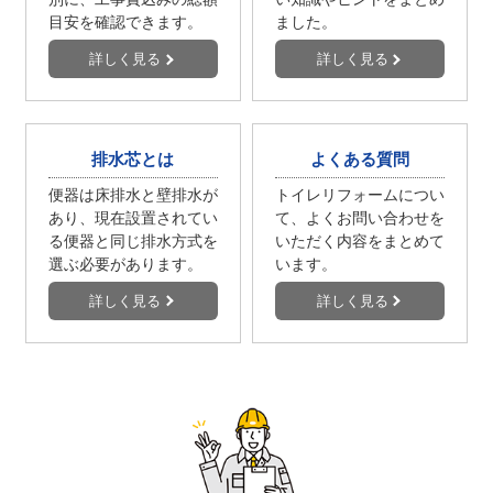
目安を確認できます。
ました。
詳しく見る
詳しく見る
排水芯とは
よくある質問
便器は床排水と壁排水が
トイレリフォームについ
あり、現在設置されてい
て、よくお問い合わせを
る便器と同じ排水方式を
いただく内容をまとめて
選ぶ必要があります。
います。
詳しく見る
詳しく見る