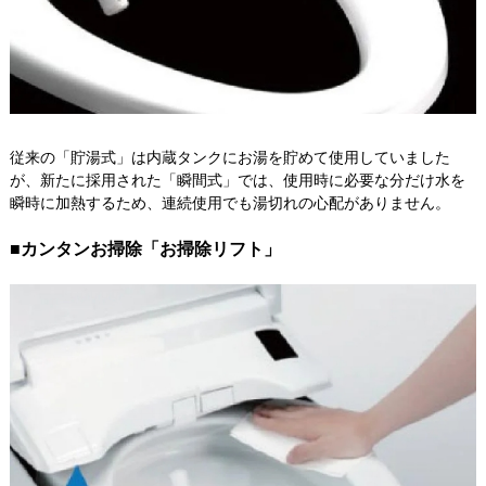
従来の「貯湯式」は内蔵タンクにお湯を貯めて使用していました
が、新たに採用された「瞬間式」では、使用時に必要な分だけ水を
瞬時に加熱するため、連続使用でも湯切れの心配がありません。
■カンタンお掃除「お掃除リフト」