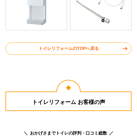
トイレリフォームのTOPへ戻る
トイレリフォーム お客様の声
おかげさまでトイレの評判・口コミ総数