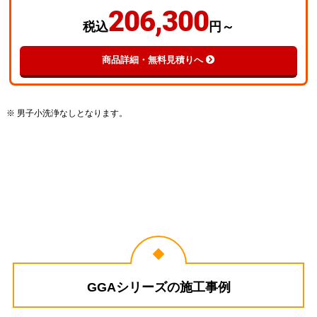
206,300
税込
円～
商品詳細・無料見積りへ
※ 男子小洗浄なしとなります。
GGAシリーズの施工事例