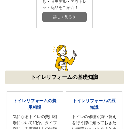
ち・旧モデル・アウトレ
ット商品をご紹介！
詳しく見る
トイレリフォームの基礎知識
トイレリフォームの費
トイレリフォームの豆
用相場
知識
気になるトイレの費用相
トイレの修理や買い替え
場について紹介。タイプ
を行う際に知っておきた
別に、工事費込みの総額
い知識やヒントをまとめ