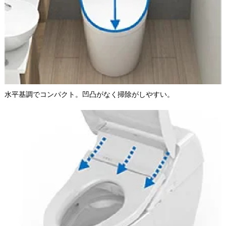
水平基調でコンパクト。凹凸がなく掃除がしやすい。