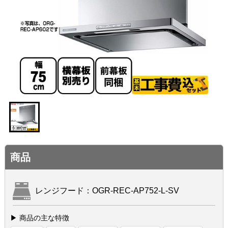
商品
レンジフード：OGR-REC-AP752-L-SV
▶ 商品の主な特徴