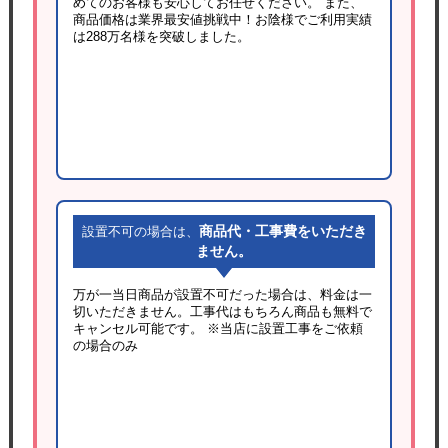
めてのお客様も安心してお任せください。 また、
商品価格は業界最安値挑戦中！お陰様でご利用実績
は288万名様を突破しました。
商品代・工事費をいただき
設置不可の場合は、
ません。
万が一当日商品が設置不可だった場合は、料金は一
切いただきません。工事代はもちろん商品も無料で
キャンセル可能です。
※当店に設置工事をご依頼
の場合のみ