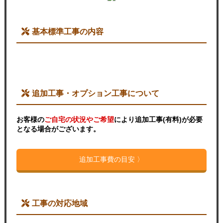
基本標準工事の内容
追加工事・オプション工事について
お客様の
ご自宅の状況やご希望
により追加工事(有料)が必要
となる場合がございます。
追加工事費の目安 〉
工事の対応地域