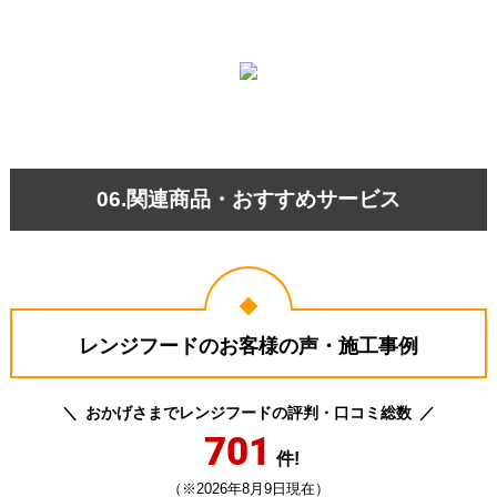
06.関連商品・おすすめサービス
レンジフードのお客様の声・施工事例
おかげさまでレンジフードの評判・口コミ総数
701
件!
（※2026年8月9日現在）