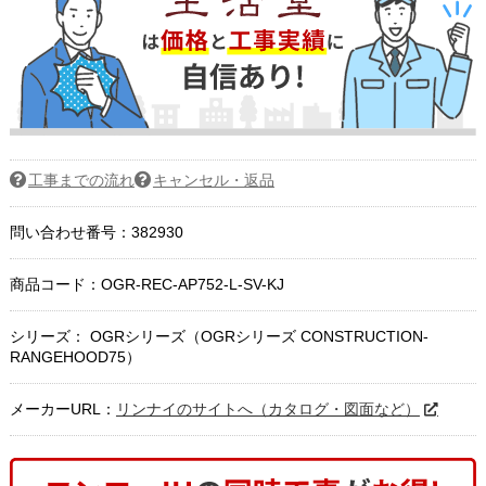
工事までの流れ
キャンセル・返品
問い合わせ番号：382930
商品コード：
OGR-REC-AP752-L-SV-KJ
シリーズ： OGRシリーズ（OGRシリーズ CONSTRUCTION-
RANGEHOOD75）
メーカーURL：
リンナイのサイトへ（カタログ・図面など）