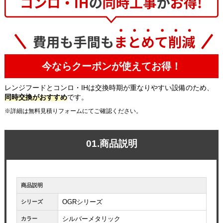
今ならクーポンが使えてお得！
レンジフードとコンロ・IHは交換時期が重なりやすい設備のため、
同時交換がおすすめ
です。
※詳細は無料見積りフォームにてご確認ください。
01.商品説明
商品説明
OGRシリーズ
シリーズ
シルバーメタリック
カラー