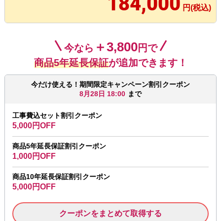
184,000
円(税込)
＋3,800
今なら
円で
商品5年延長保証
が追加できます！
今だけ使える！期間限定キャンペーン割引クーポン
8月28日 18:00
まで
工事費込セット割引クーポン
5,000円OFF
商品5年延長保証割引クーポン
1,000円OFF
商品10年延長保証割引クーポン
5,000円OFF
クーポンをまとめて取得する