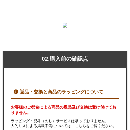
02.購入前の確認点
返品・交換と商品のラッピングについて
お客様のご都合による商品の返品及び交換は受け付けてお
りません。
ラッピング・熨斗（のし）サービスは承っておりません。
人的ミスによる掲載不備については、
こちら
をご覧ください。