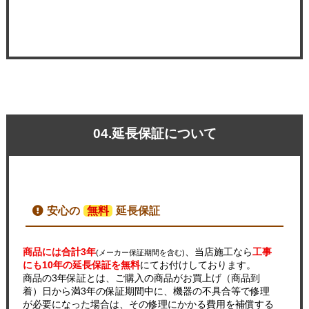
04.延長保証について
安心の
無料
延長保証
商品には合計3年
、当店施工なら
工事
(メーカー保証期間を含む)
にも10年の延長保証を無料
にてお付けしております。
商品の3年保証とは、ご購入の商品がお買上げ（商品到
着）日から満3年の保証期間中に、機器の不具合等で修理
が必要になった場合は、その修理にかかる費用を補償する