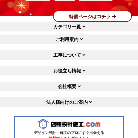
特価ページはコチラ
カテゴリ一覧
ご利用案内
工事について
お役立ち情報
会社概要
法人様向けのご案内
デザイン設計・施工のプロにすぐ出会える