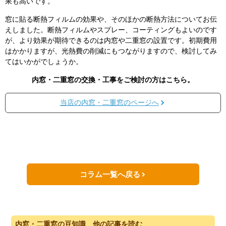
果も高いです。
窓に貼る断熱フィルムの効果や、そのほかの断熱方法についてお伝
えしました。断熱フィルムやスプレー、コーティングもよいのです
が、より効果が期待できるのは内窓や二重窓の設置です。初期費用
はかかりますが、光熱費の削減にもつながりますので、検討してみ
てはいかがでしょうか。
内窓・二重窓の交換・工事をご検討の方はこちら。
当店の内窓・二重窓のページへ
コラム一覧へ戻る
内窓・二重窓の豆知識 他の記事を読む