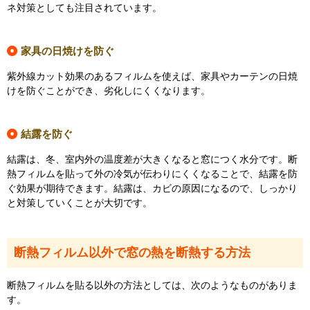
ネ対策としても注目されています。
家具の日焼けを防ぐ
紫外線カット効果のあるフィルムを使えば、家具やカーテンの日焼
けを防ぐことができ、劣化しにくくなります。
結露を防ぐ
結露は、冬、室内外の温度差が大きくなると窓につく水分です。断
熱フィルムを貼って外の冷気が伝わりにくくなることで、結露を防
ぐ効果が期待できます。結露は、カビの原因になるので、しっかり
と対策していくことが大切です。
断熱フィルム以外で窓の熱を断熱する方法
断熱フィルムを貼る以外の方法としては、次のようなものがありま
す。