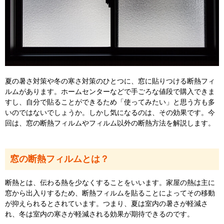
夏の暑さ対策や冬の寒さ対策のひとつに、窓に貼りつける断熱フィ
ルムがあります。ホームセンターなどで手ごろな値段で購入できま
すし、自分で貼ることができるため「使ってみたい」と思う方も多
いのではないでしょうか。しかし気になるのは、その効果です。今
回は、窓の断熱フィルムやフィルム以外の断熱方法を解説します。
窓の断熱フィルムとは？
断熱とは、伝わる熱を少なくすることをいいます。家屋の熱は主に
窓から出入りするため、断熱フィルムを貼ることによってその移動
が抑えられるとされています。つまり、夏は室内の暑さが軽減さ
れ、冬は室内の寒さが軽減される効果が期待できるのです。