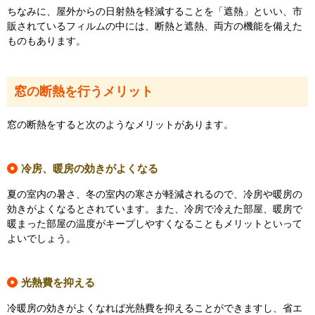
ちなみに、屋外からの日射熱を軽減することを「遮熱」といい、市
販されているフィルムの中には、断熱と遮熱、両方の機能を備えた
ものもあります。
窓の断熱を行うメリット
窓の断熱をすると次のようなメリットがあります。
冷房、暖房の効きがよくなる
夏の室内の暑さ、冬の室内の寒さが軽減されるので、冷房や暖房の
効きがよくなるとされています。また、冷房で冷えた部屋、暖房で
暖まった部屋の温度がキープしやすくなることもメリットといって
よいでしょう。
光熱費を抑える
冷暖房の効きがよくなれば光熱費を抑えることができますし、省エ