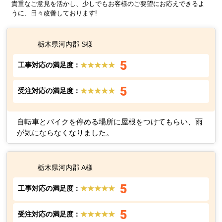
貴重なご意見を活かし、少しでもお客様のご要望にお応えできるよ
うに、日々改善しております!
栃木県河内郡 S様
5
工事対応の満足度：
★★★★★
5
受注対応の満足度：
★★★★★
自転車とバイクを停める場所に屋根をつけてもらい、雨
が気にならなくなりました。
栃木県河内郡 A様
5
工事対応の満足度：
★★★★★
5
受注対応の満足度：
★★★★★