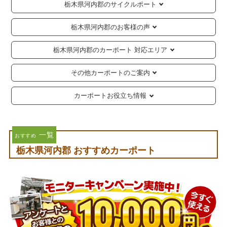
栃木県河内郡のサイクルポート
栃木県河内郡のお客様の声
栃木県河内郡のカーポート 対応エリア
その他カーポートのご案内
カーポートお役立ち情報
一覧
おすすめ
栃木県河内郡 おすすめカーポート