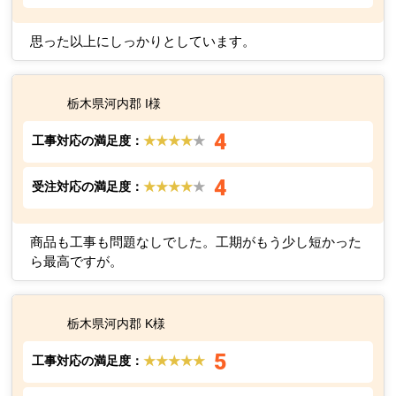
思った以上にしっかりとしています。
栃木県河内郡 I様
4
工事対応の満足度：
★★★★
★
4
受注対応の満足度：
★★★★
★
商品も工事も問題なしでした。工期がもう少し短かった
ら最高ですが。
栃木県河内郡 K様
5
工事対応の満足度：
★★★★★