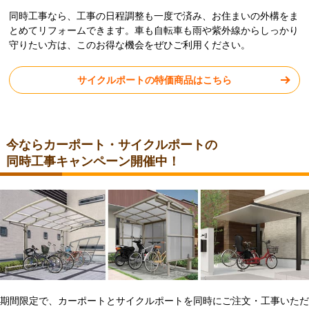
同時工事なら、工事の日程調整も一度で済み、お住まいの外構をま
とめてリフォームできます。車も自転車も雨や紫外線からしっかり
守りたい方は、このお得な機会をぜひご利用ください。
サイクルポートの特価商品はこちら
今ならカーポート・サイクルポートの
同時工事キャンペーン開催中！
期間限定で、カーポートとサイクルポートを同時にご注文・工事いただ