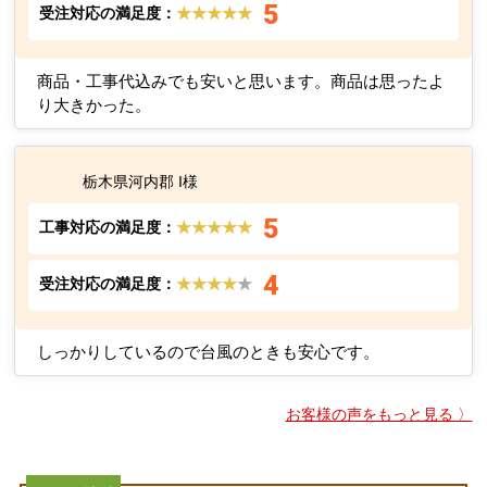
5
受注対応の満足度：
★★★★★
商品・工事代込みでも安いと思います。商品は思ったよ
り大きかった。
栃木県河内郡 I様
5
工事対応の満足度：
★★★★★
4
受注対応の満足度：
★★★★
★
しっかりしているので台風のときも安心です。
お客様の声をもっと見る 〉