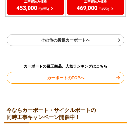
工事費込み価格
工事費込み価格
453,000
469,000
円(税込)
円(税込)
その他の折板カーポートへ
カーポートの目玉商品、人気ランキングはこちら
カーポートのTOPへ
今ならカーポート・サイクルポートの
同時工事キャンペーン開催中！