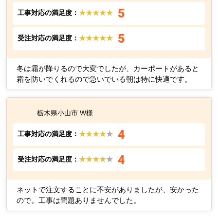
5
工事対応の満足度：
★★★★★
5
受注対応の満足度：
★★★★★
冬は霜が降りるので大変でしたが、カーポートがあると
霜を防いでくれるので急いでいる朝は特に快適です。
栃木県小山市 W様
4
工事対応の満足度：
★★★★
★
4
受注対応の満足度：
★★★★
★
ネットで注文することに不安がありましたが、安かった
ので。工事は問題ありませんでした。