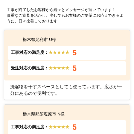
工事が終了したお客様から続々とメッセージが届いています！
貴重なご意見を活かし、少しでもお客様のご要望にお応えできるよ
うに、日々改善しております!
栃木県足利市 U様
5
工事対応の満足度：
★★★★★
5
受注対応の満足度：
★★★★★
洗濯物を干すスペースとしても使っています。広さが十
分にあるので便利です。
栃木県那須塩原市 N様
5
工事対応の満足度：
★★★★★