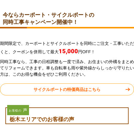
今ならカーポート・サイクルポートの
同時工事キャンペーン開催中！
期間限定で、カーポートとサイクルポートを同時にご注文・工事いただ
15,000
くと、クーポンを併用して最大
円OFF！
同時工事なら、工事の日程調整も一度で済み、お住まいの外構をまとめ
てリフォームできます。車も自転車も雨や紫外線からしっかり守りたい
方は、このお得な機会をぜひご利用ください。
サイクルポートの特価商品はこちら
声
お客様の
栃木エリアでのお客様の声