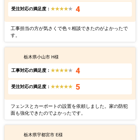
4
受注対応の満足度：
★★★★
★
工事担当の方が気さくで色々相談できたのがよかったで
す。
栃木県小山市 H様
4
工事対応の満足度：
★★★★
★
5
受注対応の満足度：
★★★★★
フェンスとカーポートの設置を依頼しました。家の防犯
面も強化できたのでよかったです。
栃木県宇都宮市 E様