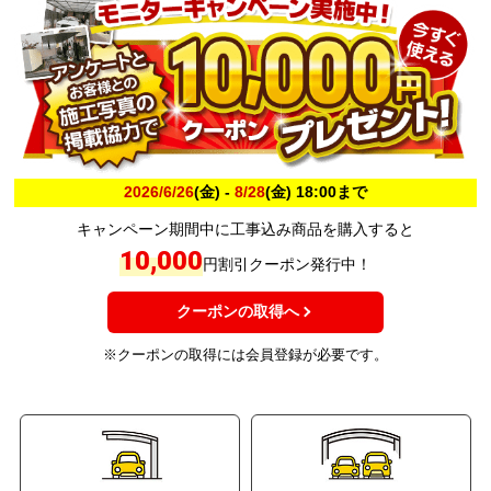
2026/6/26
(金) -
8/28
(金) 18:00まで
キャンペーン期間中に工事込み商品を購入すると
10,000
円割引クーポン発行中！
クーポンの取得へ
※クーポンの取得には会員登録が必要です。