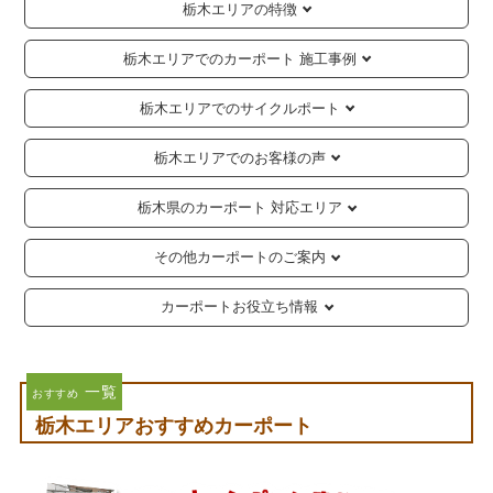
栃木エリアの特徴
栃木エリアでのカーポート 施工事例
栃木エリアでのサイクルポート
栃木エリアでのお客様の声
栃木県のカーポート 対応エリア
その他カーポートのご案内
カーポートお役立ち情報
一覧
おすすめ
栃木エリアおすすめカーポート