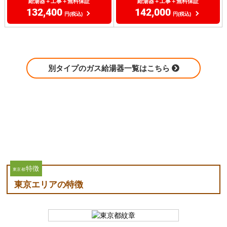
給湯器＋工事＋無料保証
給湯器＋工事＋無料保証
132,400
142,000
円(税込)
円(税込)
別タイプのガス給湯器一覧はこちら
特徴
東京都
東京エリアの特徴