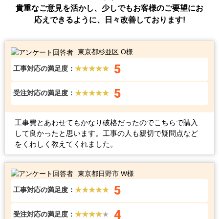
貴重なご意見を活かし、少しでもお客様のご要望にお
応えできるように、日々改善しております!
東京都杉並区 O様
5
工事対応の満足度：
★★★★★
5
受注対応の満足度：
★★★★★
工事費とあわせてもかなり破格だったのでこちらで購入
して良かったと思います。工事の人も親切で疑問点など
をくわしく教えてくれました。
東京都日野市 W様
5
工事対応の満足度：
★★★★★
4
受注対応の満足度：
★★★★
★