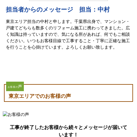
担当者からのメッセージ 担当：中村
東京エリア担当の中村と申します。千葉県出身で、マンション・
戸建てどちらも数多くのリフォーム施工に携わってきました。広
く知識は持っていますので、気になる所があれば、何でもご相談
ください。いつもお客様目線で工事すること・丁寧に正確な施工
を行うことを心掛けています。よろしくお願い致します。
声
お客様の
東京エリアでのお客様の声
工事が終了したお客様から続々とメッセージが届いて
います！