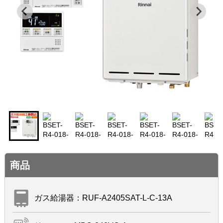
商品
ガス給湯器：RUF-A2405SAT-L-C-13A