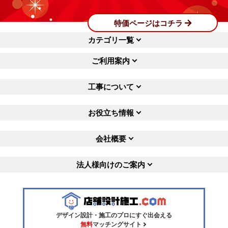
特価ページはコチラ
カテゴリ一覧
ご利用案内
工事について
お役立ち情報
会社概要
法人様向けのご案内
デザイン設計・施工のプロにすぐ出会える
無料
マッチングサイト