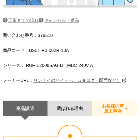
工事までの流れ
キャンセル・返品
問い合わせ番号：379510
商品コード：
BSET-R0-002R-13A
シリーズ： RUF-E2008SAG-B（MBC-240V-A）
メーカーURL：
リンナイのサイトへ（カタログ・図面など）
お客様の声
商品説明
選ばれる理由
施工事例