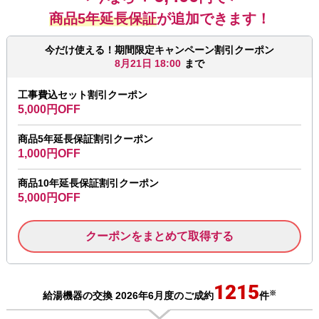
商品5年延長保証
が追加できます！
今だけ使える！期間限定キャンペーン割引クーポン
8月21日 18:00
まで
工事費込セット割引クーポン
5,000円OFF
商品5年延長保証割引クーポン
1,000円OFF
商品10年延長保証割引クーポン
5,000円OFF
クーポンをまとめて取得する
1215
※
給湯機器の交換 2026年6月度のご成約
件