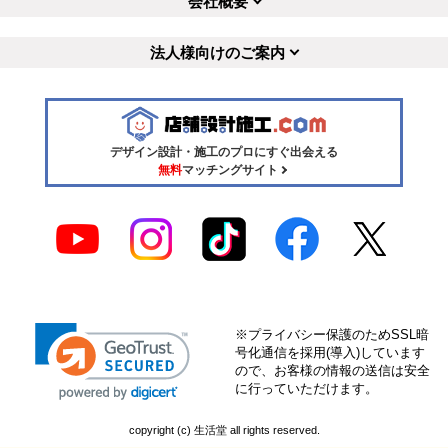
会社概要
法人様向けのご案内
デザイン設計・施工のプロにすぐ出会える
無料
マッチングサイト
※プライバシー保護のためSSL暗
号化通信を採用(導入)しています
ので、お客様の情報の送信は安全
に行っていただけます。
copyright (c) 生活堂 all rights reserved.