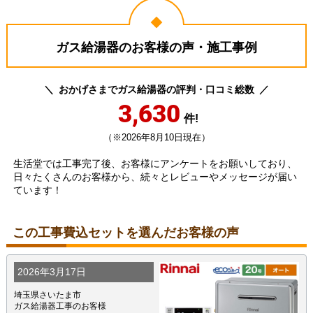
ガス給湯器のお客様の声・施工事例
おかげさまでガス給湯器の評判・口コミ総数
3,630
件!
（※2026年8月10日現在）
生活堂では工事完了後、お客様にアンケートをお願いしており、
日々たくさんのお客様から、続々とレビューやメッセージが届い
ています！
この工事費込セットを選んだお客様の声
2026年3月17日
埼玉県さいたま市
ガス給湯器工事のお客様