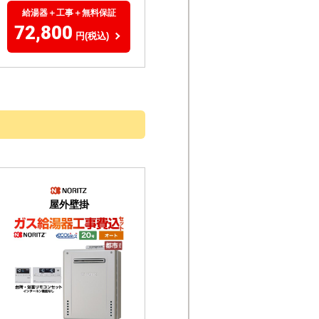
給湯器＋工事＋無料保証
72,800
円(税込)
屋外壁掛