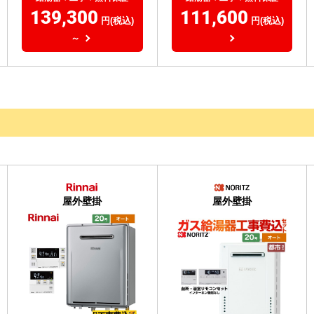
139,300
111,600
円(税込)
円(税込)
～
屋外壁掛
屋外壁掛