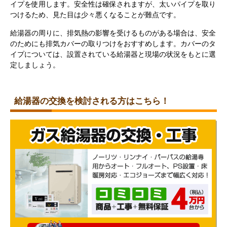
イプを使用します。安全性は確保されますが、太いパイプを取り
つけるため、見た目は少々悪くなることが難点です。
給湯器の周りに、排気熱の影響を受けるものがある場合は、安全
のためにも排気カバーの取りつけをおすすめします。カバーのタ
イプについては、設置されている給湯器と現場の状況をもとに選
定しましょう。
給湯器の交換を
検討される方は
こちら！