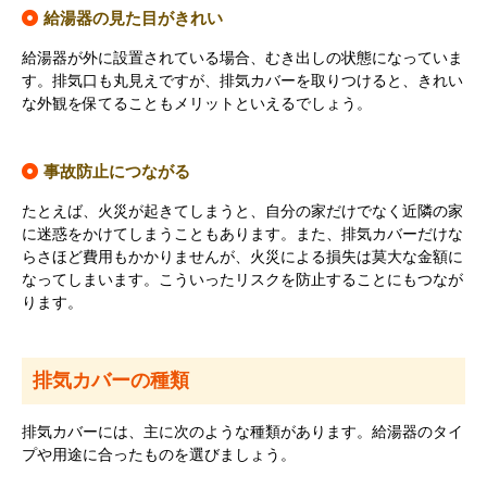
給湯器の見た目がきれい
給湯器が外に設置されている場合、むき出しの状態になっていま
す。排気口も丸見えですが、排気カバーを取りつけると、きれい
な外観を保てることもメリットといえるでしょう。
事故防止につながる
たとえば、火災が起きてしまうと、自分の家だけでなく近隣の家
に迷惑をかけてしまうこともあります。また、排気カバーだけな
らさほど費用もかかりませんが、火災による損失は莫大な金額に
なってしまいます。こういったリスクを防止することにもつなが
ります。
排気カバーの種類
排気カバーには、主に次のような種類があります。給湯器のタイ
プや用途に合ったものを選びましょう。