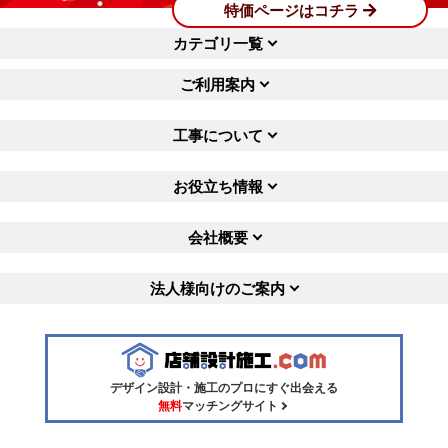
特価ページはコチラ
カテゴリ一覧
ご利用案内
工事について
お役立ち情報
会社概要
法人様向けのご案内
デザイン設計・施工のプロにすぐ出会える
無料
マッチングサイト