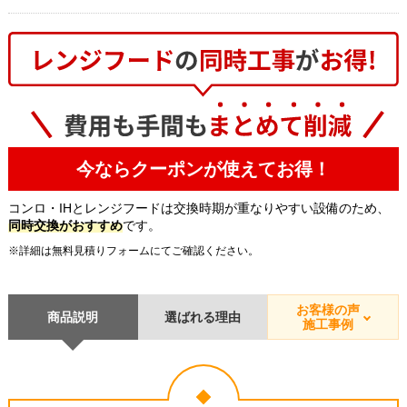
今ならクーポンが使えてお得！
コンロ・IHとレンジフードは交換時期が重なりやすい設備のため、
同時交換がおすすめ
です。
※詳細は無料見積りフォームにてご確認ください。
お客様の声
商品説明
選ばれる理由
施工事例