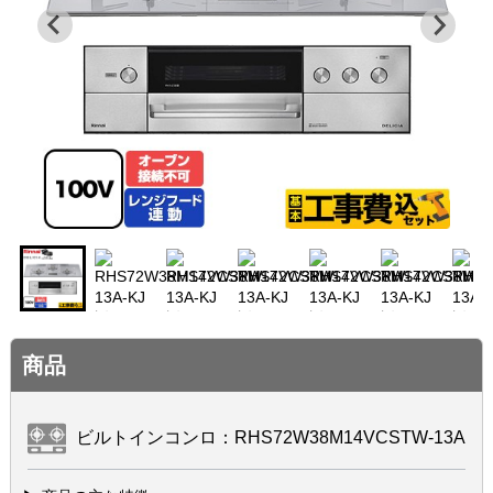
商品
ビルトインコンロ：RHS72W38M14VCSTW-13A