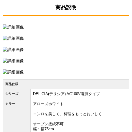
商品説明
商品仕様
DELICIA(デリシア) AC100V電源タイプ
シリーズ
アローズホワイト
カラー
コンロを美しく、料理をもっとおいしく
オーブン接続不可
幅：幅75cm