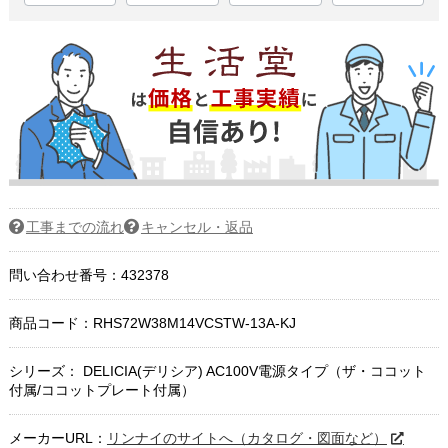
工事までの流れ
キャンセル・返品
問い合わせ番号：432378
商品コード：
RHS72W38M14VCSTW-13A-KJ
シリーズ： DELICIA(デリシア) AC100V電源タイプ（ザ・ココット
付属/ココットプレート付属）
メーカーURL：
リンナイのサイトへ（カタログ・図面など）