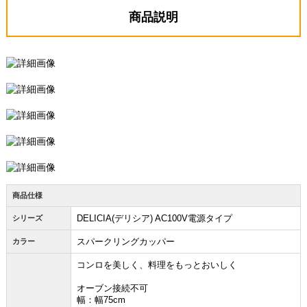
商品説明
商品仕様
DELICIA(デリシア) AC100V電源タイプ
シリーズ
スパークリングカッパー
カラー
コンロを美しく、料理をもっとおいしく
オーブン接続不可
幅：幅75cm