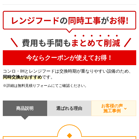
今ならクーポンが使えてお得！
コンロ・IHとレンジフードは交換時期が重なりやすい設備のため、
同時交換がおすすめ
です。
※詳細は無料見積りフォームにてご確認ください。
お客様の声
商品説明
選ばれる理由
施工事例