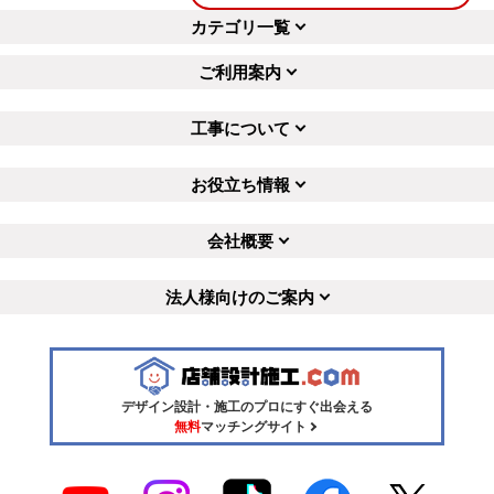
カテゴリ一覧
ご利用案内
工事について
お役立ち情報
会社概要
法人様向けのご案内
デザイン設計・施工のプロにすぐ出会える
無料
マッチングサイト