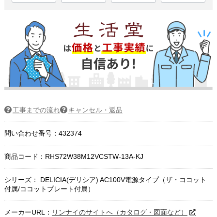
工事までの流れ
キャンセル・返品
問い合わせ番号：432374
商品コード：
RHS72W38M12VCSTW-13A-KJ
シリーズ： DELICIA(デリシア) AC100V電源タイプ（ザ・ココット
付属/ココットプレート付属）
メーカーURL：
リンナイのサイトへ（カタログ・図面など）