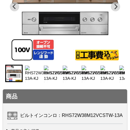
商品
ビルトインコンロ：RHS72W38M12VCSTW-13A