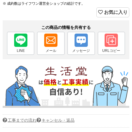
※ 成約数はライフワン運営全ショップの総計です。
お気に入り
この商品の情報を共有する
LINE
メール
メッセージ
URLコピー
工事までの流れ
キャンセル・返品