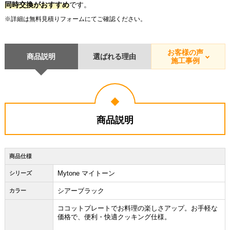
同時交換がおすすめ
です。
※詳細は無料見積りフォームにてご確認ください。
お客様の声
商品説明
選ばれる理由
施工事例
商品説明
商品仕様
Mytone マイトーン
シリーズ
シアーブラック
カラー
ココットプレートでお料理の楽しさアップ。お手軽な
価格で、便利・快適クッキング仕様。