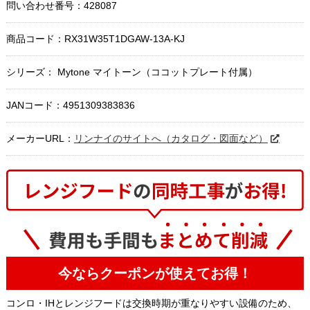
問い合わせ番号：428087
商品コード：
RX31W35T1DGAW-13A-KJ
シリーズ： Mytone マイトーン（ココットプレート付属）
JANコード：4951309383836
メーカーURL：
リンナイのサイトへ（カタログ・図面など）
今ならクーポンが使えてお得！
コンロ・IHとレンジフードは交換時期が重なりやすい設備のため、