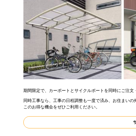
期間限定で、カーポートとサイクルポートを同時にご注文
同時工事なら、工事の日程調整も一度で済み、お住まいの
このお得な機会をぜひご利用ください。