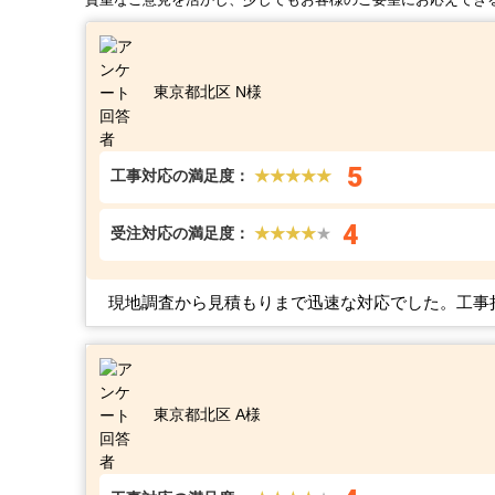
東京都北区 N様
5
工事対応の満足度：
★★★★★
4
受注対応の満足度：
★★★★
★
現地調査から見積もりまで迅速な対応でした。工事
東京都北区 A様