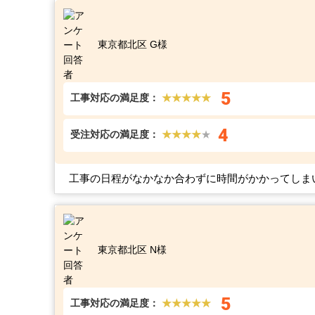
東京都北区 G様
5
工事対応の満足度：
★★★★★
4
受注対応の満足度：
★★★★
★
工事の日程がなかなか合わずに時間がかかってしま
東京都北区 N様
5
工事対応の満足度：
★★★★★