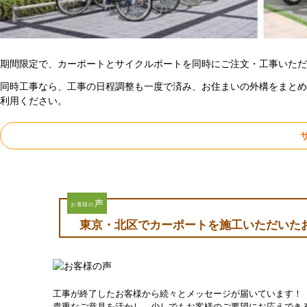
期間限定で、カーポートとサイクルポートを同時にご注文・工事いただ
同時工事なら、工事の日程調整も一度で済み、お住まいの外構をまとめ
利用ください。
声
お客様の
東京・北区でカーポートを施工いただいた
工事が終了したお客様から続々とメッセージが届いています！
貴重なご意見を活かし、少しでもお客様のご要望にお応えでき