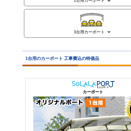
1台用カーポート
3台用カーポート
1台用のカーポート 工事費込の特価品
カーポート