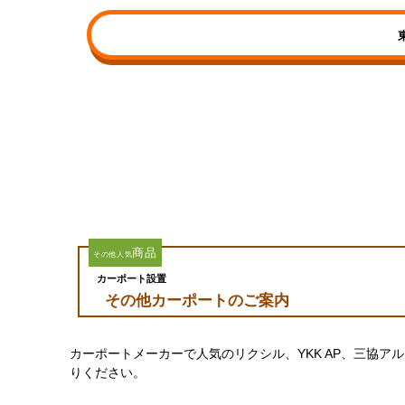
商品
その他人気
カーポート設置
その他カーポートのご案内
カーポートメーカーで人気のリクシル、YKK AP、三協
りください。