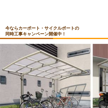
今ならカーポート・サイクルポートの
同時工事キャンペーン開催中！