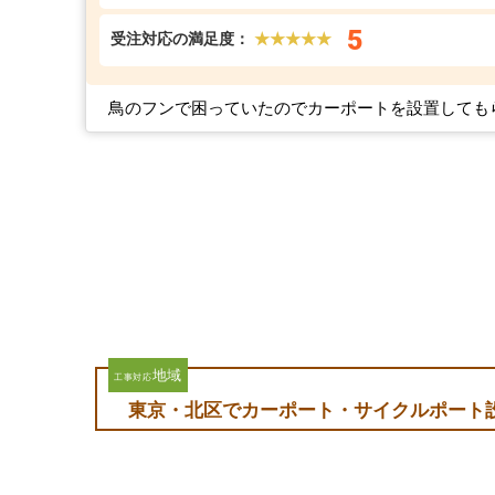
5
受注対応の満足度：
★★★★★
鳥のフンで困っていたのでカーポートを設置しても
地域
工事対応
東京・北区でカーポート・サイクルポート