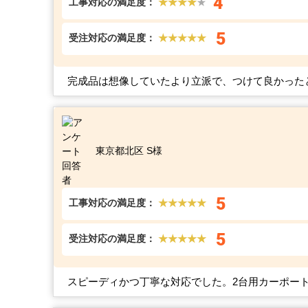
4
工事対応の満足度：
★★★★
★
5
受注対応の満足度：
★★★★★
完成品は想像していたより立派で、つけて良かった
東京都北区 S様
5
工事対応の満足度：
★★★★★
5
受注対応の満足度：
★★★★★
スピーディかつ丁寧な対応でした。2台用カーポー