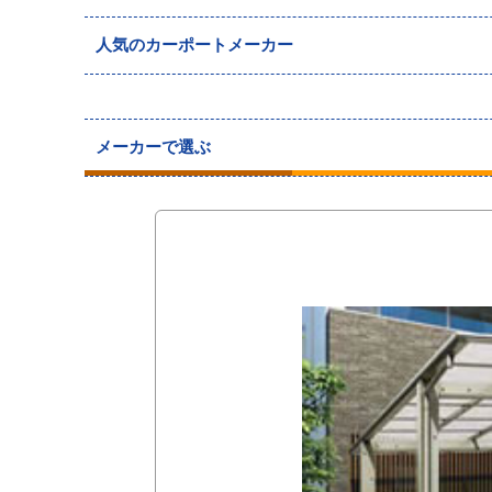
人気のカーポートメーカー
メーカーで選ぶ