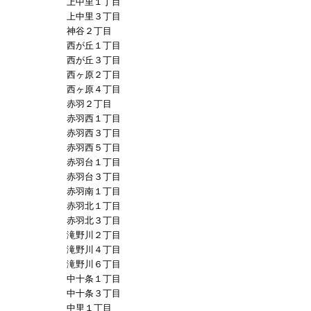
上中里１丁目
上中里３丁目
神谷２丁目
西が丘１丁目
西が丘３丁目
西ヶ原２丁目
西ヶ原４丁目
赤羽２丁目
赤羽西１丁目
赤羽西３丁目
赤羽西５丁目
赤羽台１丁目
赤羽台３丁目
赤羽南１丁目
赤羽北１丁目
赤羽北３丁目
滝野川２丁目
滝野川４丁目
滝野川６丁目
中十条１丁目
中十条３丁目
中里１丁目