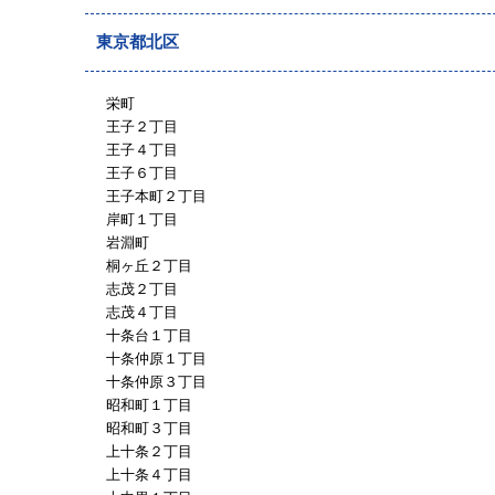
東京都北区
栄町
王子２丁目
王子４丁目
王子６丁目
王子本町２丁目
岸町１丁目
岩淵町
桐ヶ丘２丁目
志茂２丁目
志茂４丁目
十条台１丁目
十条仲原１丁目
十条仲原３丁目
昭和町１丁目
昭和町３丁目
上十条２丁目
上十条４丁目