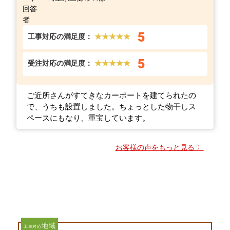
5
工事対応の満足度：
★★★★★
5
受注対応の満足度：
★★★★★
ご近所さんがすてきなカーポートを建てられたの
で、うちも設置しました。ちょっとした物干しス
ペースにもなり、重宝しています。
お客様の声をもっと見る 〉
地域
工事対応