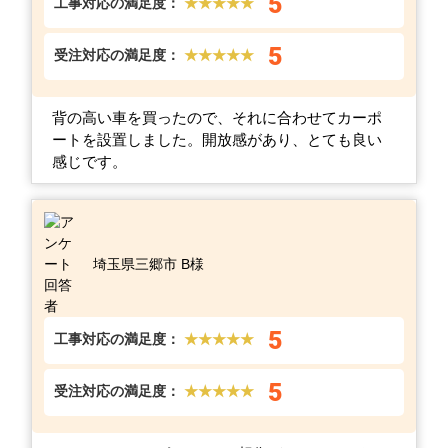
5
工事対応の満足度：
★★★★★
5
受注対応の満足度：
★★★★★
背の高い車を買ったので、それに合わせてカーポ
ートを設置しました。開放感があり、とても良い
感じです。
埼玉県三郷市 B様
5
工事対応の満足度：
★★★★★
5
受注対応の満足度：
★★★★★