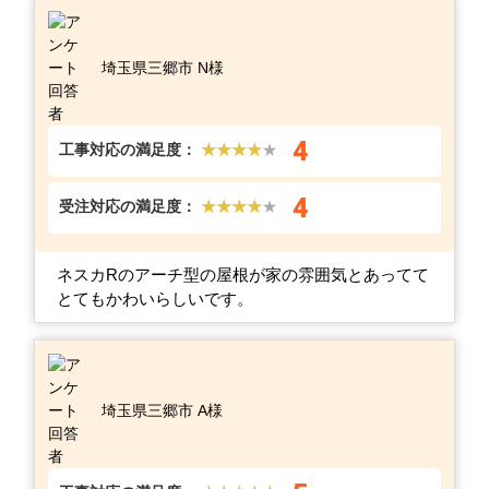
埼玉県三郷市 N様
4
工事対応の満足度：
★★★★
★
4
受注対応の満足度：
★★★★
★
ネスカRのアーチ型の屋根が家の雰囲気とあってて
とてもかわいらしいです。
埼玉県三郷市 A様