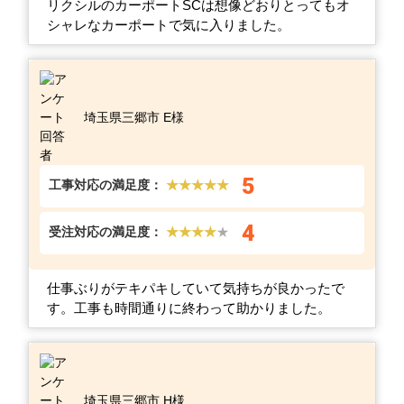
リクシルのカーポートSCは想像どおりとってもオ
シャレなカーポートで気に入りました。
埼玉県三郷市 E様
5
工事対応の満足度：
★★★★★
4
受注対応の満足度：
★★★★
★
仕事ぶりがテキパキしていて気持ちが良かったで
す。工事も時間通りに終わって助かりました。
埼玉県三郷市 H様