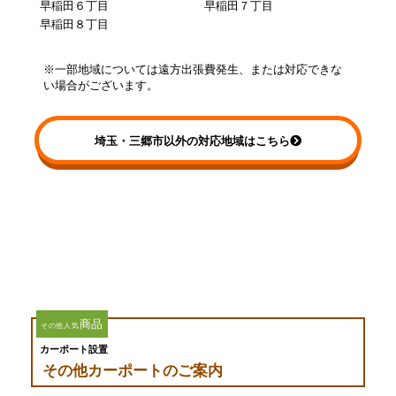
早稲田６丁目
早稲田７丁目
早稲田８丁目
※一部地域については遠方出張費発生、または対応できな
い場合がございます。
埼玉・三郷市以外の対応地域はこちら
商品
その他人気
カーポート設置
その他カーポートのご案内