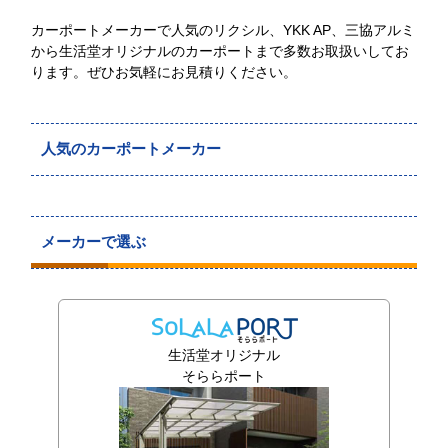
カーポートメーカーで人気のリクシル、YKK AP、三協アルミ
から生活堂オリジナルのカーポートまで多数お取扱いしてお
ります。ぜひお気軽にお見積りください。
人気のカーポートメーカー
メーカーで選ぶ
生活堂オリジナル
そららポート