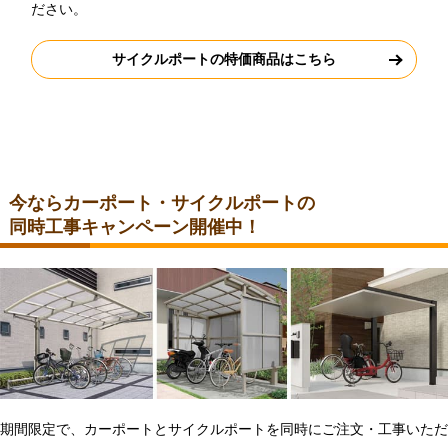
ださい。
サイクルポートの特価商品はこちら
今ならカーポート・サイクルポートの
同時工事キャンペーン開催中！
期間限定で、カーポートとサイクルポートを同時にご注文・工事いただ