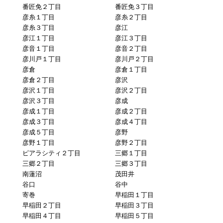
番匠免２丁目
番匠免３丁目
彦糸１丁目
彦糸２丁目
彦糸３丁目
彦江
彦江１丁目
彦江３丁目
彦音１丁目
彦音２丁目
彦川戸１丁目
彦川戸２丁目
彦倉
彦倉１丁目
彦倉２丁目
彦沢
彦沢１丁目
彦沢２丁目
彦沢３丁目
彦成
彦成１丁目
彦成２丁目
彦成３丁目
彦成４丁目
彦成５丁目
彦野
彦野１丁目
彦野２丁目
ピアラシティ２丁目
三郷１丁目
三郷２丁目
三郷３丁目
南蓮沼
茂田井
谷口
谷中
寄巻
早稲田１丁目
早稲田２丁目
早稲田３丁目
早稲田４丁目
早稲田５丁目