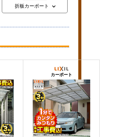
折板カーポート
カーポート