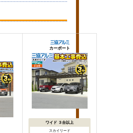
カーポート
ワイド
３台以上
スカイリード