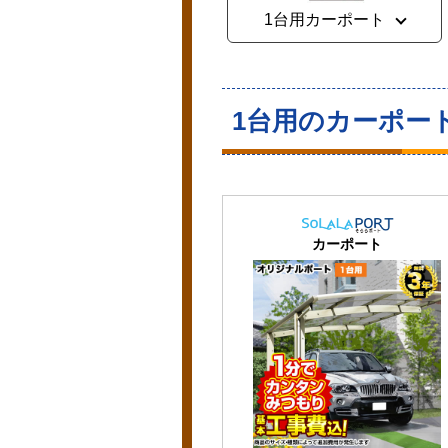
1台用カーポート
1台用のカーポー
カーポート