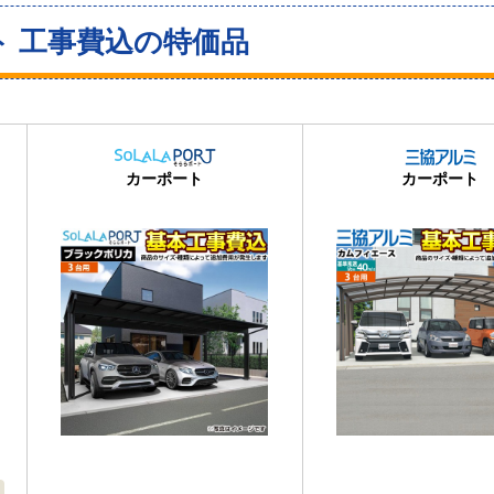
ト 工事費込の特価品
カーポート
カーポート