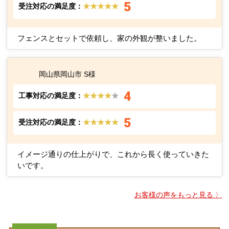
5
受注対応の満足度：
★★★★★
フェンスとセットで依頼し、家の外観が整いました。
岡山県岡山市 S様
4
工事対応の満足度：
★★★★
★
5
受注対応の満足度：
★★★★★
イメージ通りの仕上がりで、これから長く使っていきた
いです。
お客様の声をもっと見る 〉