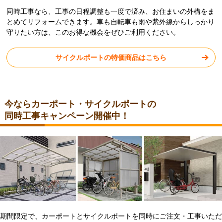
同時工事なら、工事の日程調整も一度で済み、お住まいの外構をま
とめてリフォームできます。車も自転車も雨や紫外線からしっかり
守りたい方は、このお得な機会をぜひご利用ください。
サイクルポートの特価商品はこちら
今ならカーポート・サイクルポートの
同時工事キャンペーン開催中！
期間限定で、カーポートとサイクルポートを同時にご注文・工事いただ