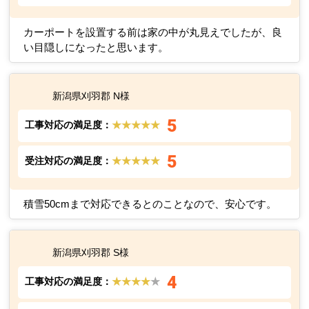
カーポートを設置する前は家の中が丸見えでしたが、良
い目隠しになったと思います。
新潟県刈羽郡 N様
5
工事対応の満足度：
★★★★★
5
受注対応の満足度：
★★★★★
積雪50cmまで対応できるとのことなので、安心です。
新潟県刈羽郡 S様
4
工事対応の満足度：
★★★★
★