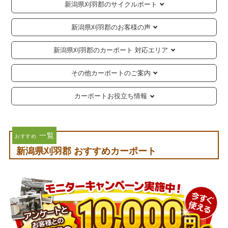
新潟県刈羽郡のサイクルポート
新潟県刈羽郡のお客様の声
新潟県刈羽郡のカーポート 対応エリア
その他カーポートのご案内
カーポートお役立ち情報
一覧
おすすめ
新潟県刈羽郡 おすすめカーポート