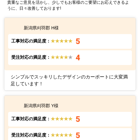
貴重なご意見を活かし、少しでもお客様のご要望にお応えできるよ
うに、日々改善しております!
新潟県刈羽郡 H様
5
工事対応の満足度：
★★★★★
4
受注対応の満足度：
★★★★
★
シンプルでスッキリしたデザインのカーポートに大変満
足しています！
新潟県刈羽郡 Y様
5
工事対応の満足度：
★★★★★
5
受注対応の満足度：
★★★★★