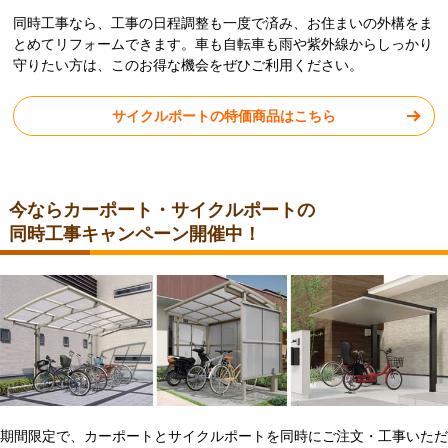
同時工事なら、工事の日程調整も一度で済み、お住まいの外構をま
とめてリフォームできます。車も自転車も雨や紫外線からしっかり
守りたい方は、このお得な機会をぜひご利用ください。
サイクルポートの特価商品はこちら
今ならカーポート・サイクルポートの
同時工事キャンペーン開催中！
期間限定で、カーポートとサイクルポートを同時にご注文・工事いただ