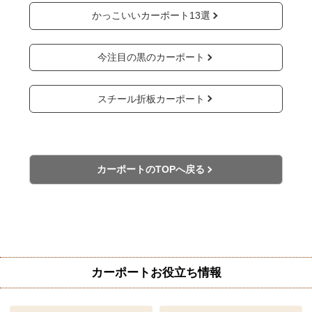
かっこいいカーポート13選
今注目の黒のカーポート
スチール折板カーポート
カーポートのTOPへ戻る
カーポートお役立ち情報