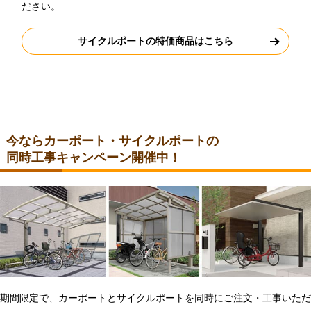
ださい。
サイクルポートの特価商品はこちら
今ならカーポート・サイクルポートの
同時工事キャンペーン開催中！
期間限定で、カーポートとサイクルポートを同時にご注文・工事いただ