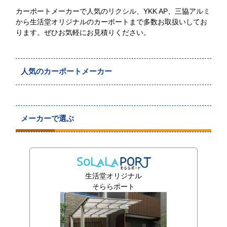
カーポートメーカーで人気のリクシル、YKK AP、三協アルミ
から生活堂オリジナルのカーポートまで多数お取扱いしてお
ります。ぜひお気軽にお見積りください。
人気のカーポートメーカー
メーカーで選ぶ
生活堂オリジナル
そららポート