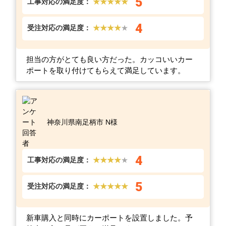
5
工事対応の満足度：
★★★★★
4
受注対応の満足度：
★★★★
★
担当の方がとても良い方だった。カッコいいカー
ポートを取り付けてもらえて満足しています。
神奈川県南足柄市 N様
4
工事対応の満足度：
★★★★
★
5
受注対応の満足度：
★★★★★
新車購入と同時にカーポートを設置しました。予