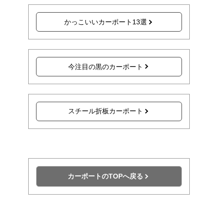
かっこいいカーポート13選
今注目の黒のカーポート
スチール折板カーポート
カーポートのTOPへ戻る