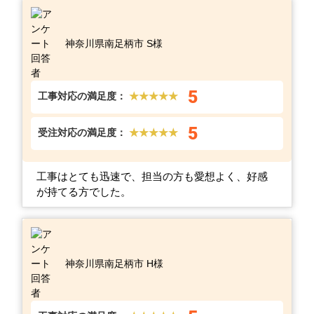
神奈川県南足柄市 S様
5
工事対応の満足度：
★★★★★
5
受注対応の満足度：
★★★★★
工事はとても迅速で、担当の方も愛想よく、好感
が持てる方でした。
神奈川県南足柄市 H様