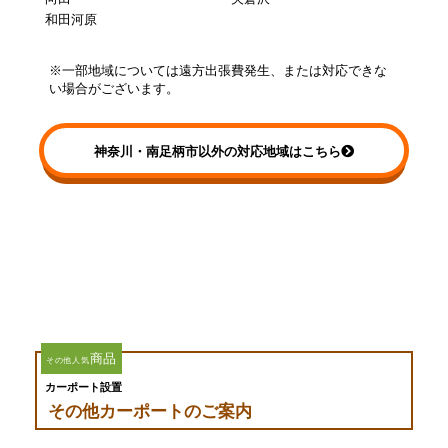
和田河原
※一部地域については遠方出張費発生、または対応できな
い場合がございます。
神奈川・南足柄市以外の対応地域はこちら
商品
その他人気
カーポート設置
その他カーポートのご案内