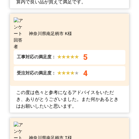
算内で良い品が買えて満足です。
神奈川県南足柄市 K様
5
工事対応の満足度：
★★★★★
4
受注対応の満足度：
★★★★
★
この度は色々と参考になるアドバイスをいただ
き、ありがとうございました。また何かあるとき
はお願いしたいと思います。
神奈川県南足柄市 T様