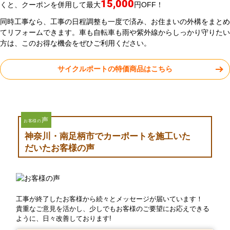
15,000
くと、クーポンを併用して最大
円OFF！
同時工事なら、工事の日程調整も一度で済み、お住まいの外構をまとめ
てリフォームできます。車も自転車も雨や紫外線からしっかり守りたい
方は、このお得な機会をぜひご利用ください。
サイクルポートの特価商品はこちら
声
お客様の
神奈川・南足柄市でカーポートを施工いた
だいたお客様の声
工事が終了したお客様から続々とメッセージが届いています！
貴重なご意見を活かし、少しでもお客様のご要望にお応えできる
ように、日々改善しております!