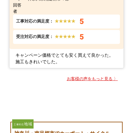
5
工事対応の満足度：
★★★★★
5
受注対応の満足度：
★★★★★
キャンペーン価格でとても安く買えて良かった。
施工もきれいでした。
お客様の声をもっと見る 〉
地域
工事対応